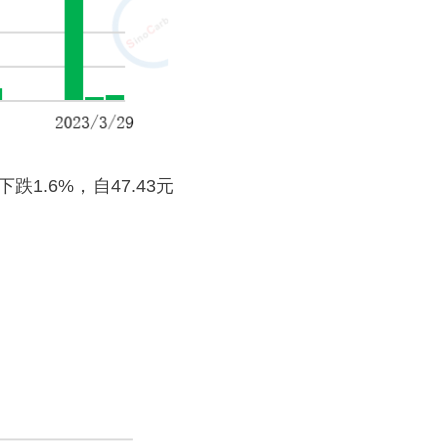
.6%，自47.43元