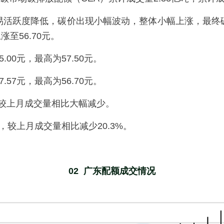
交易活跃度降低，碳价出现小幅波动，整体小幅上涨，最终
上涨至56.70元。
.00元，最高为57.50元。
.57元，最高为56.70元。
吨，较上月成交量相比大幅减少。
万吨，较上月成交量相比减少20.3%。
02  广东配额成交情况