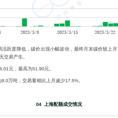
易活跃度降低，碳价出现小幅波动，最终月末碳价较上月下跌1
下无交易产生。
.01元，最高为51.90元。
8.0万吨，交易量相比上月减少17.5%。
04  上海配额成交情况