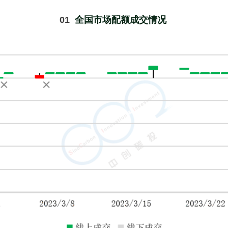
01  
全国市场配额成交情况