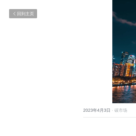
回到主页
2023年4月3日
·
碳市场