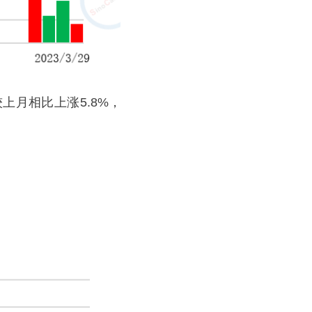
上月相比上涨5.8%，