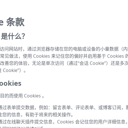
ie 条款
es 是什么？
s 是指访问网站时，通过浏览器存储在您的电脑或设备的小量数据（
见做法，使用 Cookies 来记住您的偏好并启用基于 Cookies
改善您的体验，无论是单次访问（通过“会话 Cookie”）还是多
Cookie”）。
okies
的而使用 Cookies 。
通过表单提交数据，例如：留言表单、评论表单、或博客订阅，那么 
住您的信息，有助于将来的相关操作。
通过在线聊天插件提交信息，Cookies 会记住您的用户详细信