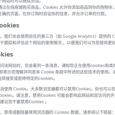
个网站时可以继续对话。
通过在线商城购买商品，Cookies 允许你添加商品到你的购物
正确的页面，在你订购时验证你的信息，并允许订单的付款。
okies
我们也会使用信任的第三方（如 Google Analytics）提供的 Co
于跟踪和评估这个网站的使用情况 ，以便我们可以为您提供更
kies
问该网站时，您会看到一条消息，通知您正在使用cookies和
，即表示您理解并同意本 Cookie 条款中所述的这些技术的使用。
择接受或拒绝特定的cookies。
使用 Cookie。大多数浏览器都可以禁用Cookies。你也可
ookies。请注意，禁用Cookies 可能会影响此网站和您访问
议您不要禁用Cookies 。
、禁用或删除最常用浏览器的 Cookies 数据，请参阅以下链接