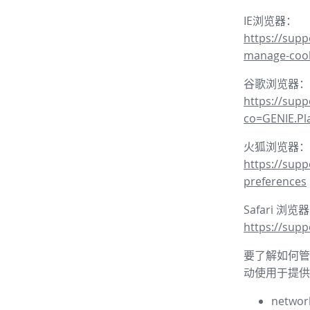
IE浏览器：
https://supp
manage-coo
谷歌浏览器：
https://sup
co=GENIE.P
火狐浏览器：
https://supp
preferences
Safari 浏览
https://supp
要了解如何管理
动使用于提供
network