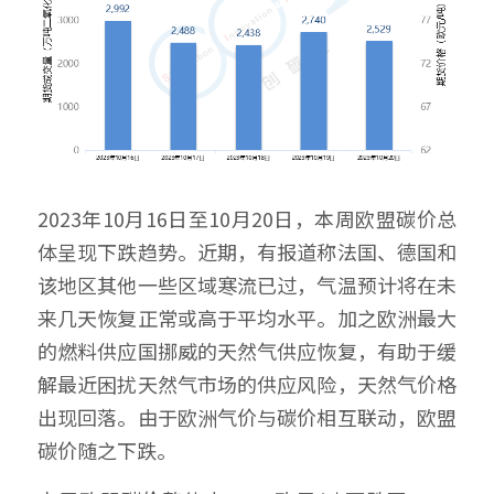
2023年10月16日至10月20日，本周欧盟碳价总
体呈现下跌趋势。近期，有报道称法国、德国和
该地区其他一些区域寒流已过，气温预计将在未
来几天恢复正常或高于平均水平。加之欧洲最大
的燃料供应国挪威的天然气供应恢复，有助于缓
解最近困扰天然气市场的供应风险，天然气价格
出现回落。由于欧洲气价与碳价相互联动，欧盟
碳价随之下跌。