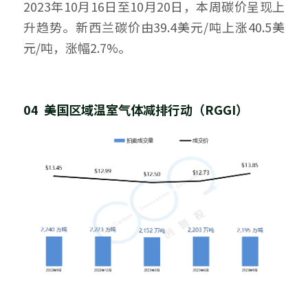
2023年10月16日至10月20日，本周碳价呈现上
升趋势。新西兰碳价由39.4美元/吨上涨40.5美
元/吨，涨幅2.7%。
04  美国区域温室气体减排行动（RGGI）