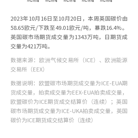
2023年10月16日至10月20日，本周英国碳价由
58.65欧元/下跌至49.01欧元/吨，暴跌16.4%。
英国碳市场期货成交量为1343万吨，日期货成
交量为421万吨。
数据来源：欧洲气候交易所（ICE）、欧洲能源
交易所（EEX）
数据说明：欧盟碳市场期货成交量为ICE-EUA期
货成交量，拍卖成交量为EEX-EUA拍卖成交量，
欧盟碳价为ICE期货成交结算价（连续）；英国
碳市场期货成交量为ICE-UKA拍卖成交量，英国
碳价为ICE期货成交结算价（连续）