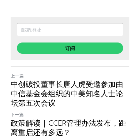
订阅
上一篇
中创碳投董事长唐人虎受邀参加由
中信基金会组织的中美知名人士论
坛第五次会议
下一篇
政策解读 | CCER管理办法发布，距
离重启还有多远？