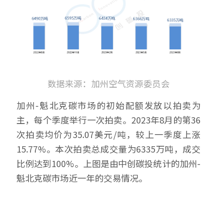
数据来源：加州空气资源委员会
加州-魁北克碳市场的初始配额发放以拍卖为
主，每个季度举行一次拍卖。2023年8月的第36
次拍卖均价为35.07美元/吨，较上一季度上涨
15.77%。本次拍卖总成交量为6335万吨，成交
比例达到100%。上图是由中创碳投统计的加州-
魁北克碳市场近一年的交易情况。