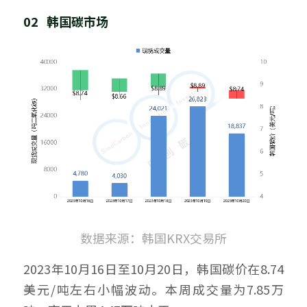
02   韩国碳市场
数据来源：韩国KRX交易所
2023年10月16日至10月20日，韩国碳价在8.74
美元/吨左右小幅波动。本周成交量为7.85万