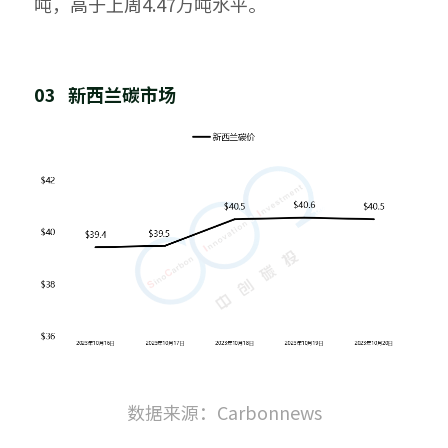
吨，高于上周4.47万吨水平。
03   新西兰碳市场
数据来源：Carbonnews