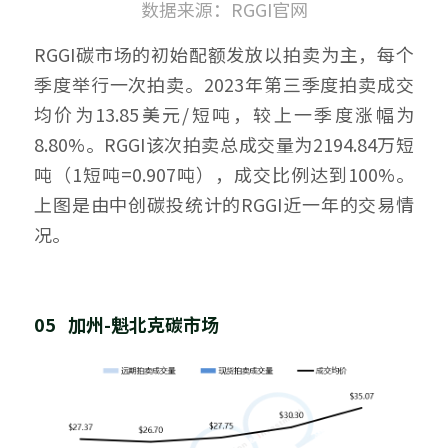
数据来源：RGGI官网
RGGI碳市场的初始配额发放以拍卖为主，每个
季度举行一次拍卖。2023年第三季度拍卖成交
均价为13.85美元/短吨，较上一季度涨幅为
8.80%。RGGI该次拍卖总成交量为2194.84万短
吨（1短吨=0.907吨），成交比例达到100%。
上图是由中创碳投统计的RGGI近一年的交易情
况。
05   加州-魁北克碳市场