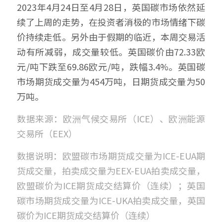
2023年4月24日至4月28日，英国碳市场依然延
续了上周的走势，在投资者消极的市场情绪下碳
价持续走低。另外由于假期的临近，本周交易活
动有所减弱，成交量较低。英国碳价由72.33欧
元/吨下跌至69.86欧元/吨，跌幅3.4%。英国碳
市场期货成交量为454万吨，日期货成交量为50
万吨。
数据来源：欧洲气候交易所（ICE）、欧洲能源
交易所（EEX）
数据说明：欧盟碳市场期货成交量为ICE-EUA期
货成交量，拍卖成交量为EEX-EUA拍卖成交量，
欧盟碳价为ICE期货成交结算价（连续）；英国
碳市场期货成交量为ICE-UKA拍卖成交量，英国
碳价为ICE期货成交结算价（连续）