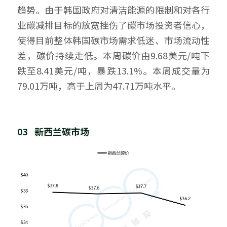
趋势。由于韩国政府对清洁能源的限制和对各行
业碳减排目标的放宽挫伤了碳市场投资者信心，
使得目前整体韩国碳市场需求低迷、市场流动性
差，碳价持续走低。本周碳价由9.68美元/吨下
跌至8.41美元/吨，暴跌13.1%。本周成交量为
79.01万吨，高于上周为47.71万吨水平。
03   新西兰碳市场