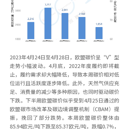
2023年4月24日至4月28日，欧盟碳价呈“V”型
走势小幅波动。4月底，2022年度履约即将截
止，履约需求却大幅降低，导致本周碳价相对低
位运行且活跃度逐步降低。此外，天然气供应充
足、消费量的减少等多种原因，也同时驱动碳价
下跌。下半周欧盟碳价似乎受到4月25日通过的
欧盟碳市场改革及碳边境调整机制（CBAM）提
振，挽回了部分跌势。本周欧盟碳价整体由
85.94欧元/吨下跌至85.37欧元/吨，跌幅0.7%，