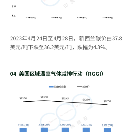
2023年4月24日至4月28日，新西兰碳价由37.8
美元/吨下跌至36.2美元/吨，跌幅为4.3%。
04  美国区域温室气体减排行动（RGGI）