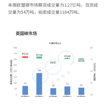
本周欧盟碳市场期货成交量为1.27亿吨，现货成
交量为54万吨，拍卖成交量1184万吨。
        英国碳市场