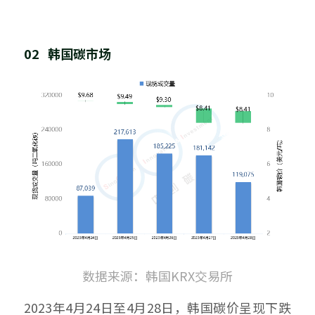
02   韩国碳市场
数据来源：韩国KRX交易所
2023年4月24日至4月28日，韩国碳价呈现下跌