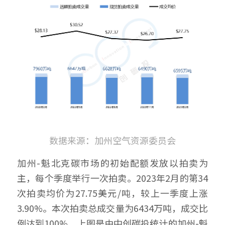
数据来源：加州空气资源委员会
加州-魁北克碳市场的初始配额发放以拍卖为
主，每个季度举行一次拍卖。2023年2月的第34
次拍卖均价为27.75美元/吨，较上一季度上涨
3.90%。本次拍卖总成交量为6434万吨，成交比
例达到100%。上图是由中创碳投统计的加州-魁