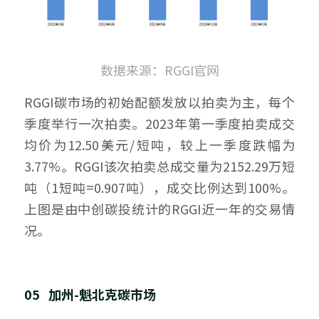
数据来源：RGGI官网
RGGI碳市场的初始配额发放以拍卖为主，每个
季度举行一次拍卖。2023年第一季度拍卖成交
均价为12.50美元/短吨，较上一季度跌幅为
3.77%。RGGI该次拍卖总成交量为2152.29万短
吨（1短吨=0.907吨），成交比例达到100%。
上图是由中创碳投统计的RGGI近一年的交易情
况。
05   加州-魁北克碳市场