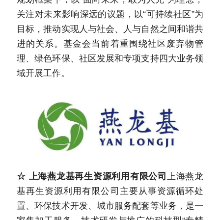
关注对未来影响深远的议题，以“可持续社区”为
目标，推动实现人与社会、人与自然之间和谐共
进的关系。基金会当前着重围绕社区废弃物管
理、绿色环保、社区发展和专项支持四大业务领
域开展工作。 
☆ 上海燕龙基再生资源利用有限公司
上海燕龙
基再生资源利用有限公司主要从事资源循环处
置、环保技术开发、城市服务配套等业务，是一