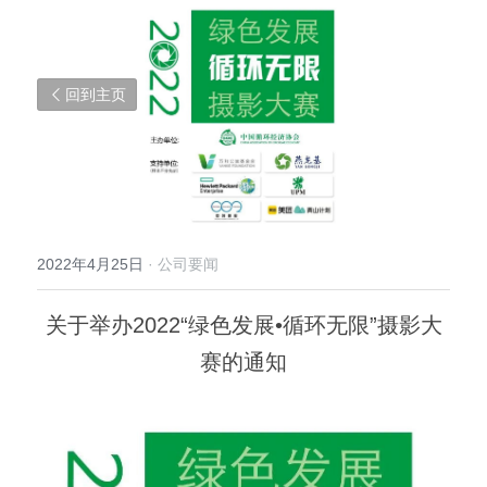
回到主页
2022年4月25日
·
公司要闻
关于举办2022“绿色发展•循环无限”摄影大
赛的通知