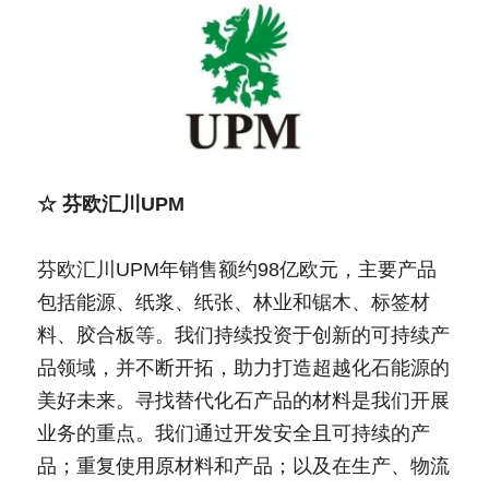
☆ 芬欧汇川UPM
芬欧汇川UPM年销售额约98亿欧元，主要产品
包括能源、纸浆、纸张、林业和锯木、标签材
料、胶合板等。我们持续投资于创新的可持续产
品领域，并不断开拓，助力打造超越化石能源的
美好未来。寻找替代化石产品的材料是我们开展
业务的重点。我们通过开发安全且可持续的产
品；重复使用原材料和产品；以及在生产、物流