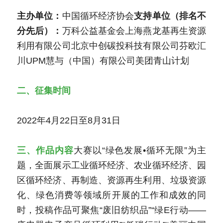
主办单位：
中国循环经济协会
支持单位（排名不
分先后）：
万科公益基金会上海燕龙基再生资源
利用有限公司北京中创碳投科技有限公司芬欧汇
川UPM慧与（中国）有限公司美团青山计划
二、征集时间
2022年4月22日至8月31日
三、作品内容
大赛以“绿色发展•循环无限”为主
题，全面展示工业循环经济、农业循环经济、园
区循环经济、再制造、资源再生利用、垃圾资源
化、绿色消费等领域所开展的工作和成效的同
时，投稿作品可聚焦“废旧纺织品”“绿E行动——