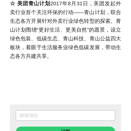
☆ 美团青山计划
2017年8月31日，美团发起外
卖行业首个关注环保的行动——青山计划，联合
生态各方开展针对外卖行业绿色转型的探索。青
山计划围绕“更好生活、更美自然”的愿景，设立
绿色包装、低碳生态、青山科技、青山公益四大
板块，着眼于生活服务业绿色低碳发展，带动生
态各方共建共享。