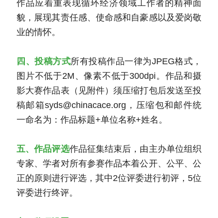
作品应着重表现循环经济领域工作者的精神面
貌，展现其责任感、使命感和自豪感以及爱岗敬
业的情怀。
四、投稿方式
所有投稿作品一律为JPEG格式，
图片不低于2M、像素不低于300dpi。作品和摄
影大赛作品表（见附件）须压缩打包后发送至投
稿邮箱syds@chinacace.org，压缩包和邮件统
一命名为：作品标题+单位名称+姓名。
五、作品评选
作品征集结束后，由主办单位组织
专家、学者对所有参赛作品本着公开、公平、公
正的原则进行评选，其中2位评委进行初评，5位
评委进行终评。