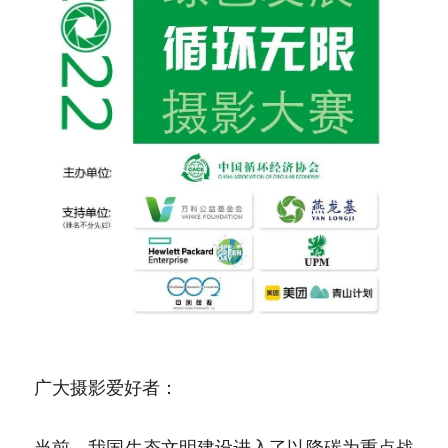
广大摄影爱好者：