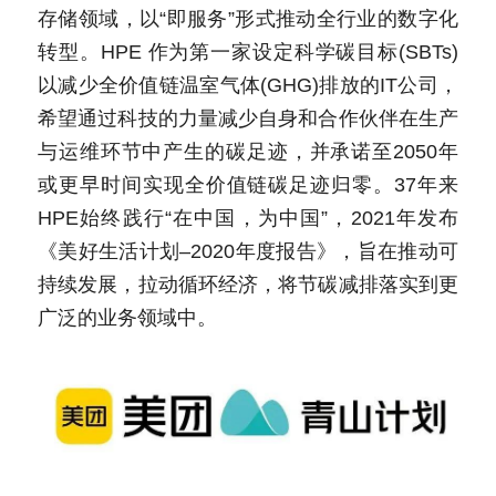
存储领域，以“即服务”形式推动全行业的数字化
转型。HPE 作为第一家设定科学碳目标(SBTs)
以减少全价值链温室气体(GHG)排放的IT公司，
希望通过科技的力量减少自身和合作伙伴在生产
与运维环节中产生的碳足迹，并承诺至2050年
或更早时间实现全价值链碳足迹归零。37年来
HPE始终践行“在中国，为中国”，2021年发布
《美好生活计划–2020年度报告》，旨在推动可
持续发展，拉动循环经济，将节碳减排落实到更
广泛的业务领域中。 