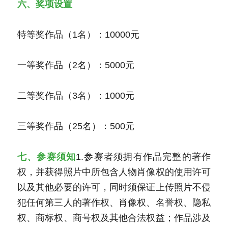
六、奖项设置
特等奖作品（1名）：10000元
一等奖作品（2名）：5000元
二等奖作品（3名）：1000元
三等奖作品（25名）：500元
七、参赛须知
1.参赛者须拥有作品完整的著作
权，并获得照片中所包含人物肖像权的使用许可
以及其他必要的许可，同时须保证上传照片不侵
犯任何第三人的著作权、肖像权、名誉权、隐私
权、商标权、商号权及其他合法权益；作品涉及