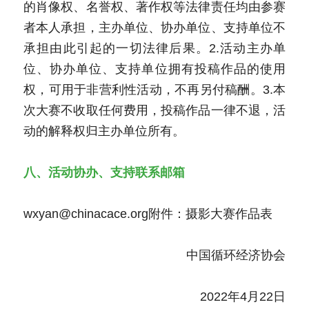
的肖像权、名誉权、著作权等法律责任均由参赛
者本人承担，主办单位、协办单位、支持单位不
承担由此引起的一切法律后果。2.活动主办单
位、协办单位、支持单位拥有投稿作品的使用
权，可用于非营利性活动，不再另付稿酬。3.本
次大赛不收取任何费用，投稿作品一律不退，活
动的解释权归主办单位所有。
八、活动协办、支持联系邮箱
wxyan@chinacace.org附件：摄影大赛作品表
中国循环经济协会
2022年4月22日