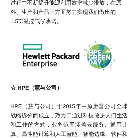
过程中不断提升能源利用效率减少排放，在原
料、生产和产品三方面努力实现我们做出的
1.5℃温控气候承诺。
☆ HPE（慧与公司）
HPE（慧与公司）于2015年由原惠普公司全球
战略拆分而成立，致力于通过科技改进人们生活
和工作的方式，业务范围涵盖云服务、通用计
算、高性能计算和人工智能、智能边缘、软件和