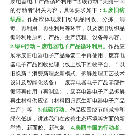
废电器电子产品循环利用”“低碳行动”“美丽中国
的行动者”相关内容，具体要求如下：
1.废旧纺
织品。
作品应体现废旧纺织品回收、分拣、消
毒、再利用、再生利用等环节，以及废旧纺织品
循环利用原料、产品、生产流程、设备等内容。
2.绿E行动 – 废电器电子产品循环利用。
作品应
展示废旧电器电子产品修复二手再使用，废弃电
器电子产品回收处理（线上线下回收平台、＂以
旧换新＂消费新理念新模式、拆解处理工艺技术
设计及智能化装备），废弃电器电子产品零部件
循环再使用（再制造），废弃电器电子产品拆解
再生材料供应链（材料回归原生新电器电子产品
生产）等。
3.低碳行动。
作品应围绕节能减排和
绿色低碳，讲述我们在改善生态环境等方面的新
举措、新面貌、新气象。
4.美丽中国的行动者。