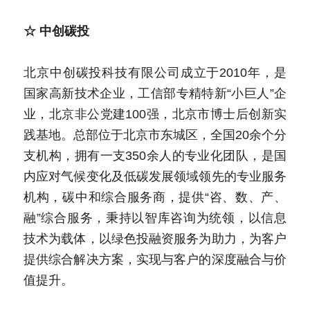
☆ 中创碳投
北京中创碳投科技有限公司成立于2010年，是
国家高新技术企业，工信部专精特新“小巨人”企
业，北京非公党建100强，北京市博士后创新实
践基地。总部位于北京市东城区，全国20余个分
支机构，拥有一支350余人的专业化团队，是国
内应对气候变化及低碳发展领域领先的专业服务
机构，碳中和综合服务商，提供“咨、数、产、
融”综合服务，秉持以智库咨询为统领，以信息
技术为载体，以绿色投融资服务为助力，为客户
提供综合解决方案，实现与客户的深度融合与价
值提升。