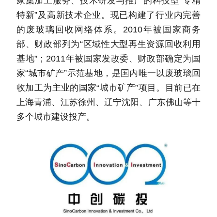
家集加工服务、技术研发与推广的科技型“专精
特新”及高新技术企业。现已构建了行业内完善
的废玻璃回收网络体系。2010年被国家商务
部、财政部列为“区域性大型再生资源回收利用
基地”；2011年被国家发改委、财政部确定为国
家“城市矿产”示范基地，是国内唯一以废玻璃回
收加工为主业的国家“城市矿产”项目。目前已在
上海青浦、江苏徐州、辽宁沈阳、广东佛山等十
多个城市建设投产。