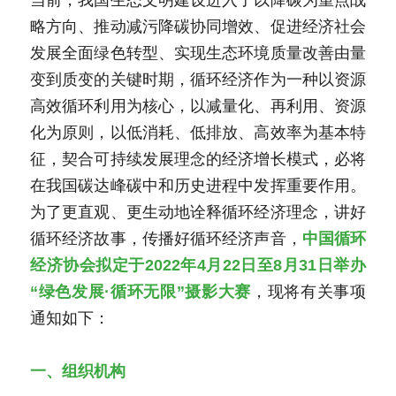
当前，我国生态文明建设进入了以降碳为重点战
略方向、推动减污降碳协同增效、促进经济社会
发展全面绿色转型、实现生态环境质量改善由量
变到质变的关键时期，循环经济作为一种以资源
高效循环利用为核心，以减量化、再利用、资源
化为原则，以低消耗、低排放、高效率为基本特
征，契合可持续发展理念的经济增长模式，必将
在我国碳达峰碳中和历史进程中发挥重要作用。
为了更直观、更生动地诠释循环经济理念，讲好
循环经济故事，传播好循环经济声音，
中国循环
经济协会拟定于2022年4月22日至8月31日举办
“绿色发展·循环无限”摄影大赛
，现将有关事项
通知如下：
一、组织机构