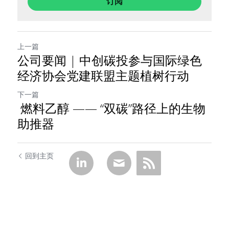
订阅
上一篇
公司要闻 | 中创碳投参与国际绿色
经济协会党建联盟主题植树行动
下一篇
燃料乙醇 —— “双碳”路径上的生物
助推器
回到主页