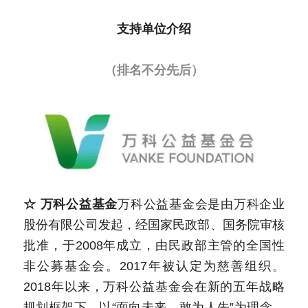
支持单位介绍
（排名不分先后）
☆ 万科公益基金
万科公益基金会是由万科企业
股份有限公司发起，经国家民政部、国务院审核
批准，于2008年成立，由民政部主管的全国性
非公募基金会。2017年被认定为慈善组织。
2018年以来，万科公益基金会在新的五年战略
规划框架下，以“面向未来，敢为人先”为理念，