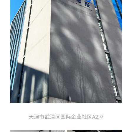
天津市武清区国际企业社区A2座