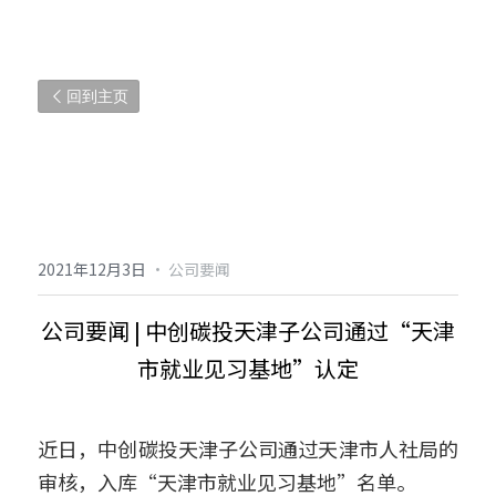
回到主页
2021年12月3日
·
公司要闻
公司要闻 | 中创碳投天津子公司通过“天津
市就业见习基地”认定
近日，中创碳投天津子公司通过天津市人社局的
审核，入库“天津市就业见习基地”名单。