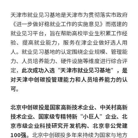
天津市就业见习基地是天津市为贯彻落实市政府
《进一步做好稳就业工作的实施意见》而搭建的
就业见习平台，旨在帮助高校毕业生积累工作经
验、提高就业能力，服务在津企业做好选人用
人。就业见习基地的认定围绕企业规模、管理能
力、人员培养能力、硬件设施等维度进行综合评
定，
此次成功入选“天津市就业见习基地”，是
对天津中创碳投管理能力和人员培养能力的认
可。
北京中创碳投是国家高新技术企业、中关村高新
技术企业、国家级专精特新“小巨人”企业、北
京市级企业科技研究开发机构、北京非公党建
100强。
北京中创碳投多年来持续为国家与地方