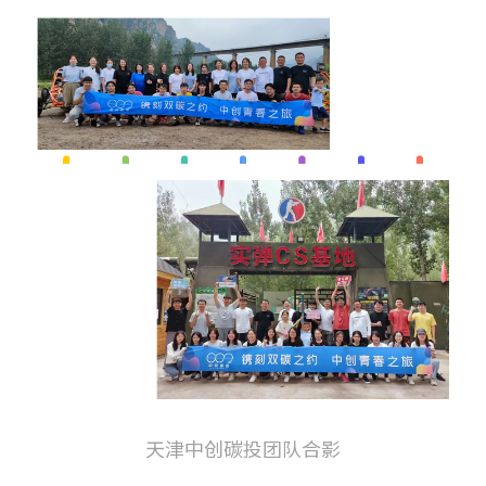
天津中创碳投团队合影