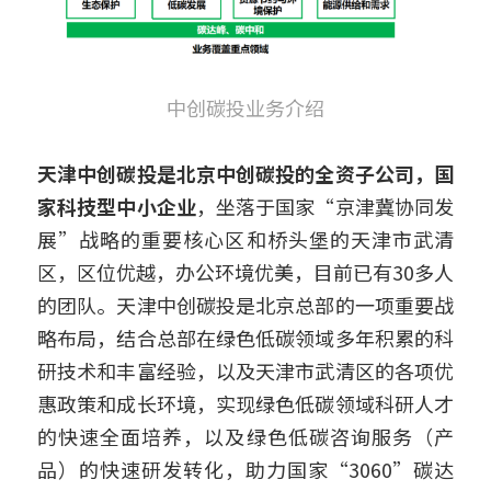
中创碳投业务介绍
天津中创碳投是北京中创碳投的全资子公司，国
家科技型中小企业
，坐落于国家“京津冀协同发
展”战略的重要核心区和桥头堡的天津市武清
区，区位优越，办公环境优美，目前已有30多人
的团队。天津中创碳投是北京总部的一项重要战
略布局，结合总部在绿色低碳领域多年积累的科
研技术和丰富经验，以及天津市武清区的各项优
惠政策和成长环境，实现绿色低碳领域科研人才
的快速全面培养，以及绿色低碳咨询服务（产
品）的快速研发转化，助力国家“3060”碳达