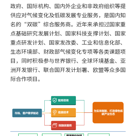
政府、国际机构、国内外企业和非政府组织等提
供应对气候变化及低碳发展专业服务，是国内知
名的“双碳”综合服务商。近年来承担过国家重
点基础研究发展计划、国家科技支撑计划、国家
重点研发计划、国家发改委、工业和信息化部、
生态环境部、财政部气候变化专项等各类课题项
目，同时积极参与世界银行、全球环境基金、亚
洲开发银行、联合国开发计划署、欧盟等众多国
际合作项目。