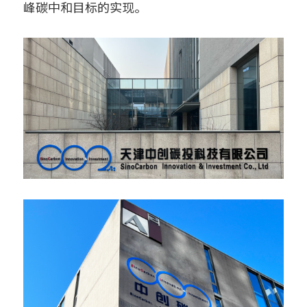
峰碳中和目标的实现。