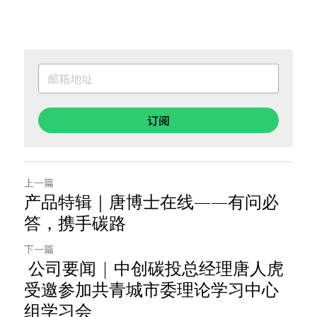
订阅
上一篇
产品特辑｜唐博士在线——有问必
答，携手碳路
下一篇
公司要闻 | 中创碳投总经理唐人虎
受邀参加共青城市委理论学习中心
组学习会