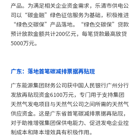
产品。为满足相关企业资金需求，乐清市供电公
司以“碳金融”绿色征信服务为基础，积极推进
“绿色交碳保”产品落地。“绿色交碳保”贷款
预计放款金额共计200亿元，每笔贷款最高放贷
5000万元。
广东：落地首笔碳减排票据再贴现
广东能源集团财务公司获中国人民银行广州分行
发放再贴现资金6100万元，专门用于支持集团
天然气发电项目与天然气公司之间所需的天然气
供应资金。这是广东省首笔碳减排票据再贴现，
对于助推增强集团保供电能力、促进发电企业控
制成本和降本增效具有积极作用。