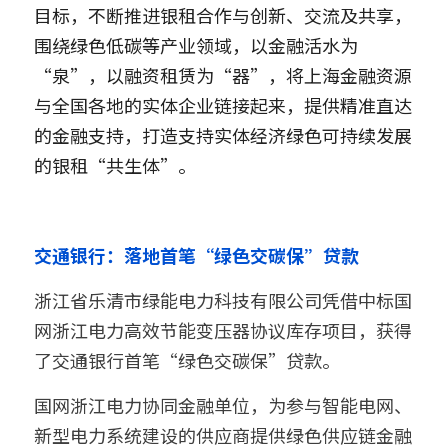
目标，不断推进银租合作与创新、交流及共享，
围绕绿色低碳等产业领域，以金融活水为
“泉”，以融资租赁为“器”，将上海金融资源
与全国各地的实体企业链接起来，提供精准直达
的金融支持，打造支持实体经济绿色可持续发展
的银租“共生体”。
交通银行：落地首笔“绿色交碳保”贷款
浙江省乐清市绿能电力科技有限公司凭借中标国
网浙江电力高效节能变压器协议库存项目，获得
了交通银行首笔“绿色交碳保”贷款。
国网浙江电力协同金融单位，为参与智能电网、
新型电力系统建设的供应商提供绿色供应链金融