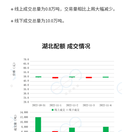
🔹线上成交总量为0.8万吨，交易量相比上周大幅减少。
🔹线下成交总量为10.0万吨。
3
湖北配额 成交情况