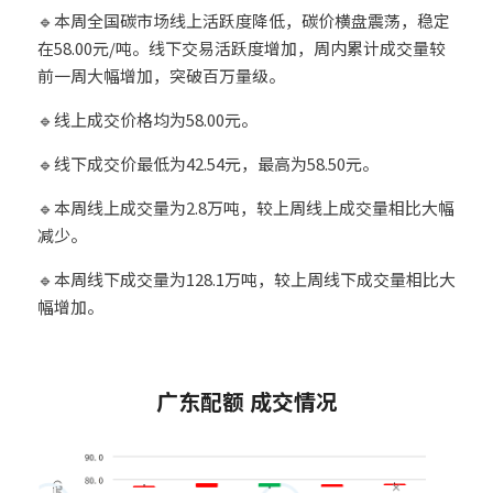
🔹本周全国碳市场线上活跃度降低，碳价横盘震荡，稳定
在58.00元/吨。线下交易活跃度增加，周内累计成交量较
前一周大幅增加，突破百万量级。
🔹线上成交价格均为58.00元。
🔹线下成交价最低为42.54元，最高为58.50元。
🔹本周线上成交量为2.8万吨，较上周线上成交量相比大幅
减少。
🔹本周线下成交量为128.1万吨，较上周线下成交量相比大
幅增加。
2
广东配额 成交情况