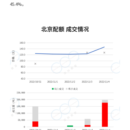
45.4%。
5
北京配额 成交情况