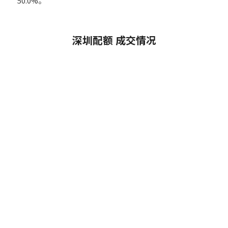
50.0%。
深圳配额 成交情况