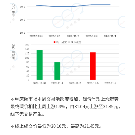
🔹重庆碳市场本周交易活跃度增加，碳价呈现上涨趋势，
最终碳价相比上周上涨1.3%，自31.04元上涨至31.45元，
线下无交易产生。
🔹线上成交价最低为30.10元，最高为31.45元。