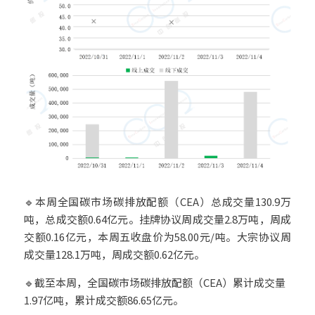
🔹本周全国碳市场碳排放配额（CEA）总成交量130.9万
吨，总成交额0.64亿元。挂牌协议周成交量2.8万吨，周成
交额0.16亿元，本周五收盘价为58.00元/吨。大宗协议周
成交量128.1万吨，周成交额0.62亿元。
🔹截至本周，全国碳市场碳排放配额（CEA）累计成交量
1.97亿吨，累计成交额86.65亿元。