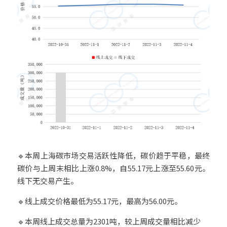
🔹本周上海碳市场交易活跃性降低，碳价趋于平稳，最终
碳价与上周末相比上涨0.8%，自55.17元上涨至55.60元。
线下无交易产生。
🔹线上成交价格最低为55.17元，最高为56.00元。
🔹本周线上成交总量为2301吨，较上周成交量相比减少