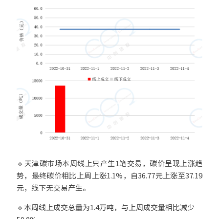
🔹天津碳市场本周线上只产生1笔交易，碳价呈现上涨趋
势，最终碳价相比上周上涨1.1%，自36.77元上涨至37.19
元，线下无交易产生。
🔹本周线上成交总量为1.4万吨，与上周成交量相比减少