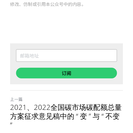
修改、仿制或引用本公众号中的内容。
订阅
上一篇
2021、2022全国碳市场碳配额总量
方案征求意见稿中的 “ 变 ” 与 “ 不变
”