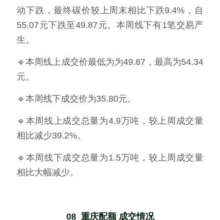
动下跌，最终碳价较上周末相比下跌9.4%，自
55.07元下跌至49.87元。本周线下有1笔交易产
生。
🔹本周线上成交价最低为为49.87，最高为54.34
元。
🔹本周线下成交价为35.80元。
🔹本周线上成交总量为4.9万吨，较上周成交量
相比减少39.2%。
🔹本周线下成交总量为1.5万吨，较上周成交量
相比大幅减少。
08  重庆配额 成交情况