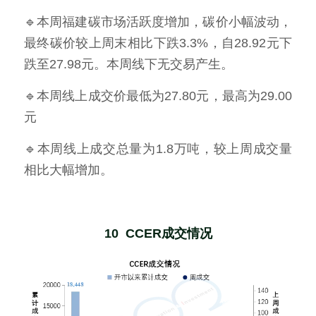
🔹本周福建碳市场活跃度增加，碳价小幅波动，
最终碳价较上周末相比下跌3.3%，自28.92元下
跌至27.98元。本周线下无交易产生。
🔹本周线上成交价最低为27.80元，最高为29.00
元
🔹本周线上成交总量为1.8万吨，较上周成交量
相比大幅增加。
10  CCER成交情况