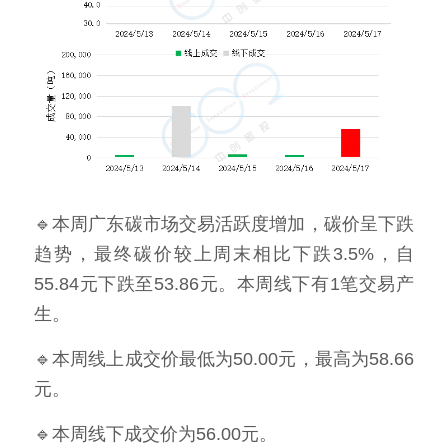
🔹本周广东碳市场交易活跃度增加，碳价呈下跌
趋势，最终碳价较上周末相比下跌3.5%，自
55.84元下跌至53.86元。本周线下有1笔交易产
生。
🔹本周线上成交价最低为50.00元，最高为58.66
元。
🔹本周线下成交价为56.00元。