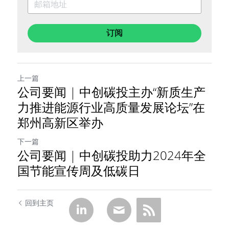
订阅
上一篇
公司要闻 | 中创碳投主办“新质生产
力推进能源行业高质量发展论坛”在
郑州高新区举办
下一篇
公司要闻 | 中创碳投助力2024年全
国节能宣传周及低碳日
回到主页