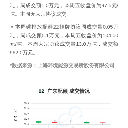
吨，周成交额1.0万元，本周五收盘价为97.5元/
吨。本周无大宗协议成交。
🔹本周碳排放配额22挂牌协议周成交量0.05万
吨，周成交额5.1万元，本周五收盘价为104.00
元/吨。本周大宗协议成交量13.0万吨，成交额
962.0万元。
*数据来源：上海环境能源交易所股份有限公司
02  
广东配额 成交情况