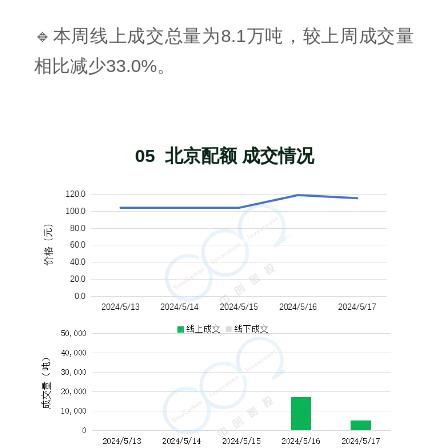
🔹本周线上成交总量为8.1万吨，较上周成交量
相比减少33.0%。
05  北京配额 成交情况