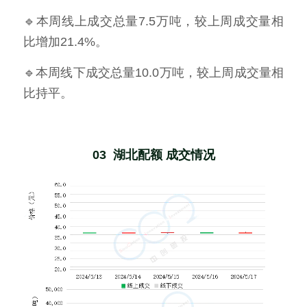
🔹本周线上成交总量7.5万吨，较上周成交量相
比增加21.4%。
🔹本周线下成交总量10.0万吨，较上周成交量相
比持平。
03  湖北配额 成交情况