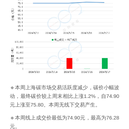
🔹本周上海碳市场交易活跃度减少，碳价小幅波
动，最终碳价较上周末相比上涨1.2%，自74.90
元上涨至75.80。本周无线下交易产生。
🔹本周线上成交价最低为74.90元，最高为76.28
元。