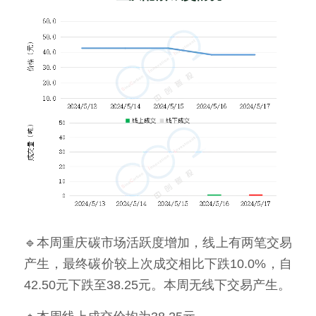
🔹本周重庆碳市场活跃度增加，线上有两笔交易
产生，最终碳价较上次成交相比下跌10.0%，自
42.50元下跌至38.25元。本周无线下交易产生。