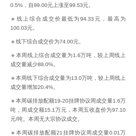
0.5%，自99.00元上涨至99.53元。
🔹线上综合成交价最低为94.33元，最高为
100.03元。
🔹线下综合成交价为74.00元。
🔹本周线上综合成交量为1.6万吨，较上周线上
成交量减少88.0%。
🔹本周线下综合成交量为13.0万吨，较上周线上
成交量增加20.4%。
🔹本周碳排放配额19-20挂牌协议周成交量1.6万
吨，周成交额15.1万元，本周五收盘价为97.10
元/吨。本周无大宗协议成交。
🔹本周碳排放配额21挂牌协议周成交量0.01万