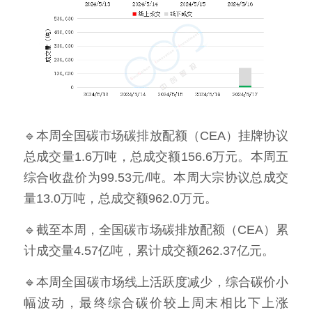
🔹本周全国碳市场碳排放配额（CEA）挂牌协议
总成交量1.6万吨，总成交额156.6万元。本周五
综合收盘价为99.53元/吨。本周大宗协议总成交
量13.0万吨，总成交额962.0万元。
🔹截至本周，全国碳市场碳排放配额（CEA）累
计成交量4.57亿吨，累计成交额262.37亿元。
🔹本周全国碳市场线上活跃度减少，综合碳价小
幅波动，最终综合碳价较上周末相比下上涨