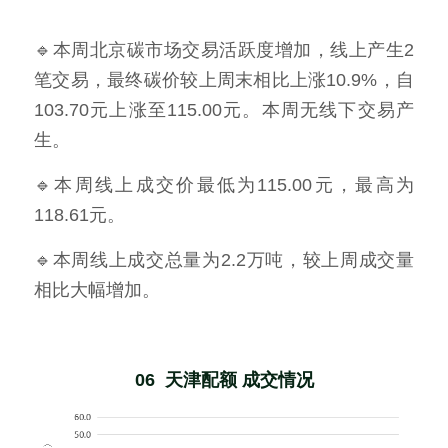
🔹本周北京碳市场交易活跃度增加，线上产生2
笔交易，最终碳价较上周末相比上涨10.9%，自
103.70元上涨至115.00元。本周无线下交易产
生。
🔹本周线上成交价最低为115.00元，最高为
118.61元。
🔹本周线上成交总量为2.2万吨，较上周成交量
相比大幅增加。
06  天津配额 成交情况