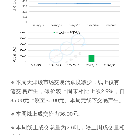
🔹本周天津碳市场交易活跃度减少，线上仅有一
笔交易产生，碳价较上周末相比上涨2.9%，自
35.00元上涨至36.00元。本周无线下交易产生。
🔹本周线上成交价为36.00元。
🔹本周线上成交总量为2.6吨，较上周成交量相