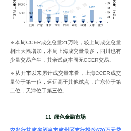
🔹本周CCER成交总量21万吨，较上周成交总量
相比大幅增加，本周上海成交量最多，四川也有
少量交易产生，其余试点本周无CCER交易。
🔹从开市以来累计成交量来看，上海CCER成交
量位于第一位，远远高于其他试点，广东位于第
二位，天津位于第三位。
11  绿色金融市场
农发行甘肃省酒泉市肃州区支行投放670万元贷