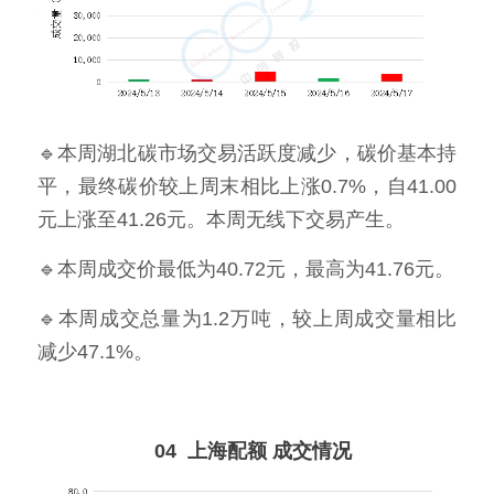
🔹本周湖北碳市场交易活跃度减少，碳价基本持
平，最终碳价较上周末相比上涨0.7%，自41.00
元上涨至41.26元。本周无线下交易产生。
🔹本周成交价最低为40.72元，最高为41.76元。
🔹本周成交总量为1.2万吨，较上周成交量相比
减少47.1%。
  04  上海配额 成交情况