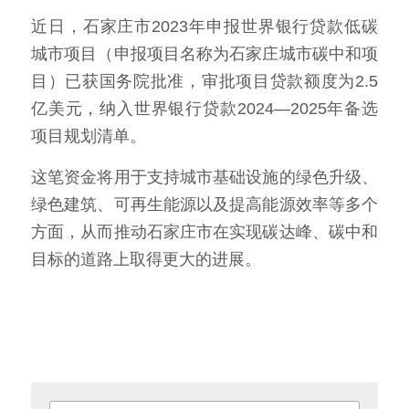
近日，石家庄市2023年申报世界银行贷款低碳
城市项目（申报项目名称为石家庄城市碳中和项
目）已获国务院批准，审批项目贷款额度为2.5
亿美元，纳入世界银行贷款2024—2025年备选
项目规划清单。
这笔资金将用于支持城市基础设施的绿色升级、
绿色建筑、可再生能源以及提高能源效率等多个
方面，从而推动石家庄市在实现碳达峰、碳中和
目标的道路上取得更大的进展。