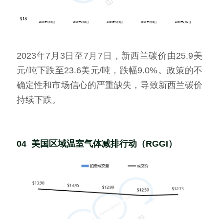
2023年7月3日至7月7日，新西兰碳价由25.9美
元/吨下跌至23.6美元/吨，跌幅9.0%。政策的不
确定性和市场信心的严重缺失，导致新西兰碳价
持续下跌。
04  美国区域温室气体减排行动（RGGI）