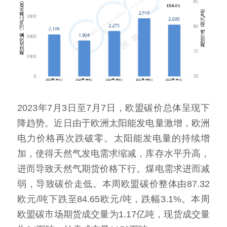
2023年7月3日至7月7日，欧盟碳价总体呈现下
降趋势。近日由于欧洲太阳能发电量激增，欧洲
电力价格再次跌破零。太阳能发电量的持续增
加，使得天然气发电需求缩减，库存水平升高，
进而导致天然气期货价格下行。煤电需求进而减
弱，导致碳价走低。本周欧盟碳价整体由87.32
欧元/吨下跌至84.65欧元/吨，跌幅3.1%。本周
欧盟碳市场期货成交量为1.17亿吨，现货成交量