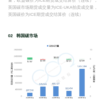
量，欧盟碳价为ICE期货成交结算价（连续）；
英国碳市场期货成交量为ICE-UKA拍卖成交量，
英国碳价为ICE期货成交结算价（连续）
02   韩国碳市场