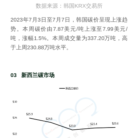
数据来源：韩国KRX交易所
2023年7月3日至7月7日，韩国碳价呈现上涨趋
势。本周碳价由7.87美元/吨上涨至7.99美元/
吨，涨幅1.5%。本周成交量为337.20万吨，高
于上周230.88万吨水平。
03   新西兰碳市场