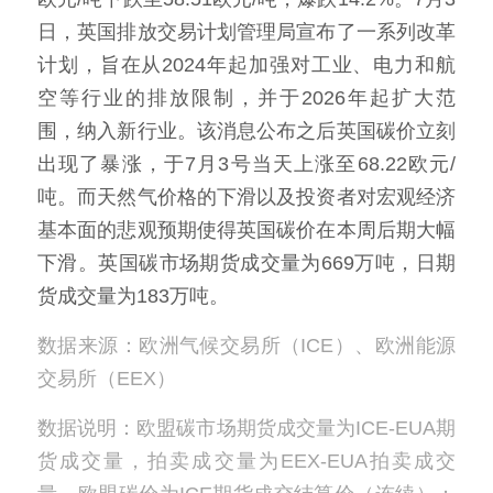
日，英国排放交易计划管理局宣布了一系列改革
计划，旨在从2024年起加强对工业、电力和航
空等行业的排放限制，并于2026年起扩大范
围，纳入新行业。该消息公布之后英国碳价立刻
出现了暴涨，于7月3号当天上涨至68.22欧元/
吨。而天然气价格的下滑以及投资者对宏观经济
基本面的悲观预期使得英国碳价在本周后期大幅
下滑。英国碳市场期货成交量为669万吨，日期
货成交量为183万吨。
数据来源：欧洲气候交易所（ICE）、欧洲能源
交易所（EEX）
数据说明：欧盟碳市场期货成交量为ICE-EUA期
货成交量，拍卖成交量为EEX-EUA拍卖成交