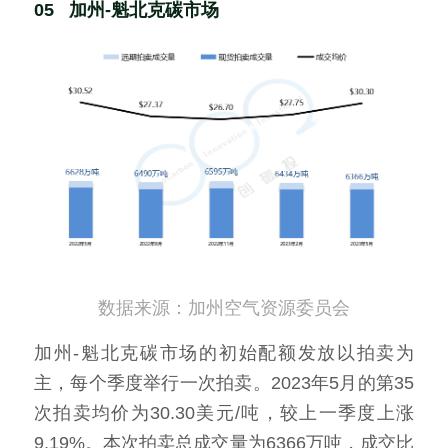
05   加州-魁北克碳市场
数据来源：加州空气资源委员会
加州-魁北克碳市场的初始配额发放以拍卖为
主，每个季度举行一次拍卖。2023年5月的第35
次拍卖均价为30.30美元/吨，较上一季度上涨
9.19%。本次拍卖总成交量为6366万吨，成交比