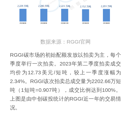
数据来源：RGGI官网
RGGI碳市场的初始配额发放以拍卖为主，每个
季度举行一次拍卖。2023年第二季度拍卖成交
均价为12.73美元/短吨，较上一季度涨幅为
2.34%。RGGI该次拍卖总成交量为2202.66万短
吨（1短吨=0.907吨），成交比例达到100%。
上图是由中创碳投统计的RGGI近一年的交易情
况。