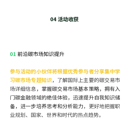
04 活动收获 
01 
前沿碳市场知识提升
参与活动的小伙伴将根据优秀参与者分享集中学
习碳市场专题知识
，了解国际上主要的碳交易市
场详细信息
，掌握碳交易市场基本策略，拥有入
门碳金融领域的绝佳体验，迅速提升自我知识储
备，进一步培养思考和分析能力
，更好地把握职
业规划、国家、世界和时代的热点趋势。