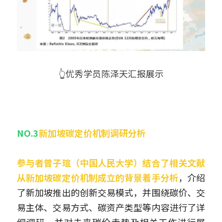
👆优秀学员陈泽天汇报展示
NO.3
新加坡碳定价机制调研分析
参与者曾子瑄（中国人民大学）结合了相关文献
从新加坡碳定价机制成立的背景着手分析
，介绍
了新加坡推出的创新交易模式，并围绕碳价、交
易主体、交易方式、碳资产类型等内容进行了详