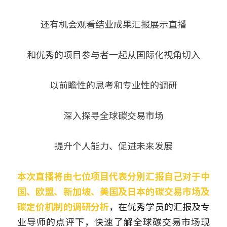
还有机会观看结业成果汇报展示直播
和优秀的项目参与者一起从国际化视角切入
以前瞻性的思考和专业性的调研
深入探寻全球碳交易市场
提升个人能力、促进未来发展
本次直播将由七位项目代表分别汇报自己对于中
国、欧盟、新加坡、美国及日本的碳交易市场及
碳定价机制的调研分析
，在优秀学员的汇报及专
业导师的点评下，快速了解全球碳交易市场现