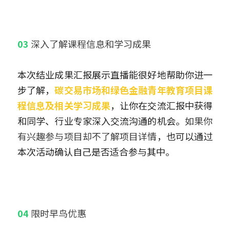
03 
深入了解课程信息和学习成果
本次结业成果汇报展示直播能很好地帮助你进一
步了解，
碳交易市场和绿色金融青年教育项目课
程信息及相关学习成果
，让你在交流汇报中获得
和同学、行业专家深入交流沟通的机会。
如果你
有兴趣参与项目却不了解项目详情
，也可以通过
本次活动确认自己是否适合参与其中。
04 
限时早鸟优惠