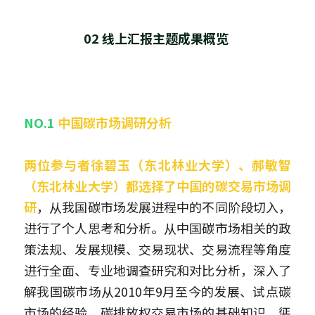
02 线上汇报主题成果概览 
NO.1 
中国碳市场调研分析
两位参与者徐碧玉（东北林业大学）、郝敏智
（东北林业大学）都选择了中国的碳交易市场调
研
，从我国碳市场发展进程中的不同阶段切入，
进行了个人思考和分析。从中国碳市场相关的政
策法规、发展规模、交易现状、交易流程等角度
进行全面、专业地调查研究和对比分析，深入了
解我国碳市场从2010年9月至今的发展、试点碳
市场的经验、碳排放权交易市场的基础知识、惩