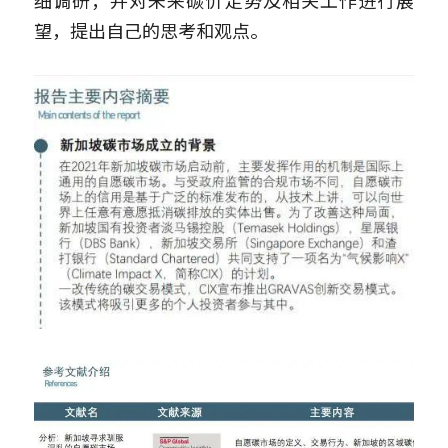
细调研，并对未来碳价走势及相关工作进行展
望，提出自己的思考和观点。