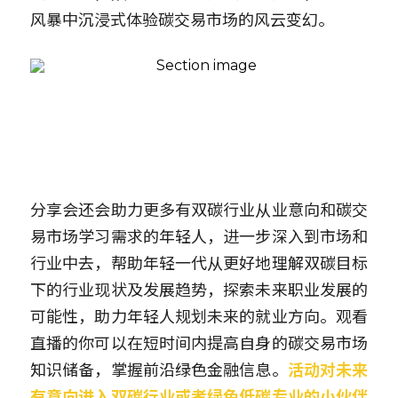
风暴中沉浸式体验碳交易市场的风云变幻。
分享会还会助力更多有双碳行业从业意向和碳交
易市场学习需求的年轻人，进一步深入到市场和
行业中去，帮助年轻一代从更好地理解双碳目标
下的行业现状及发展趋势，探索未来职业发展的
可能性，助力年轻人规划未来的就业方向。观看
直播的你可以在短时间内提高自身的碳交易市场
知识储备，掌握前沿绿色金融信息。
活动对未来
有意向进入双碳行业或者绿色低碳专业的小伙伴