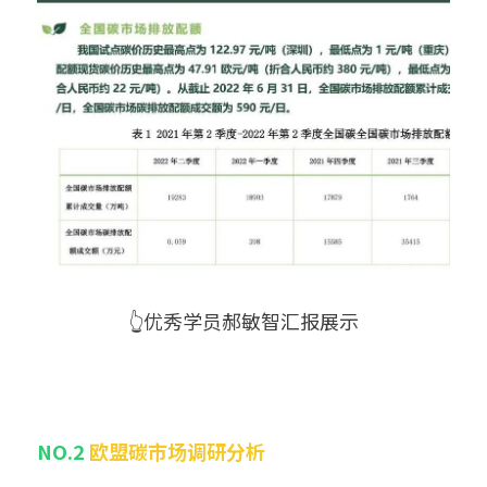
👆优秀学员郝敏智汇报展示
NO.2 
欧盟碳市场调研分析