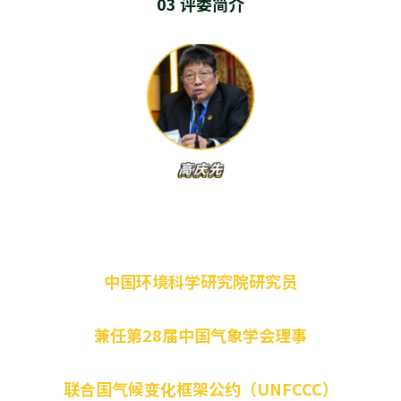
03 评委简介
中国环境科学研究院研究员
兼任第28届中国气象学会理事
联合国气候变化框架公约（UNFCCC）