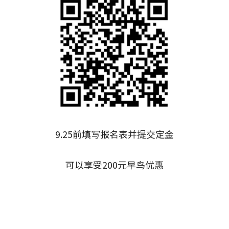
9.25前填写报名表并提交定金
可以享受200元早鸟优惠