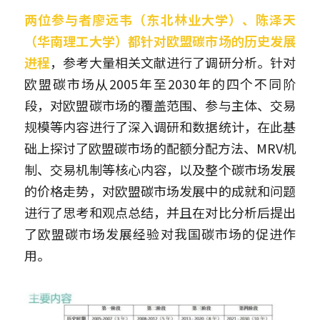
两位参与者廖远韦（东北林业大学）、陈泽天
（华南理工大学）都针对欧盟碳市场的历史发展
进程
，参考大量相关文献进行了调研分析。针对
欧盟碳市场从2005年至2030年的四个不同阶
段，对欧盟碳市场的覆盖范围、参与主体、交易
规模等内容进行了深入调研和数据统计，在此基
础上探讨了欧盟碳市场的配额分配方法、MRV机
制、交易机制等核心内容，以及整个碳市场发展
的价格走势，对欧盟碳市场发展中的成就和问题
进行了思考和观点总结，并且在对比分析后提出
了欧盟碳市场发展经验对我国碳市场的促进作
用。