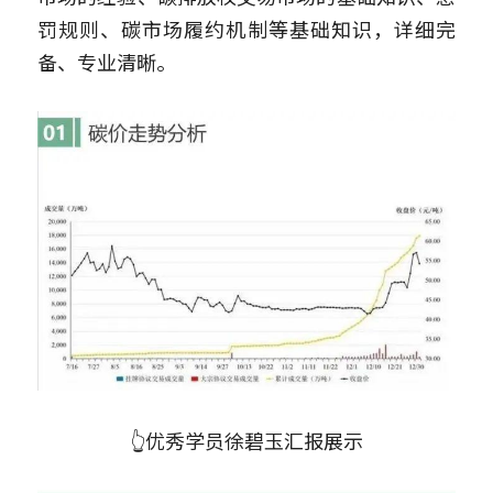
罚规则、碳市场履约机制等基础知识，详细完
备、专业清晰。
👆优秀学员徐碧玉汇报展示