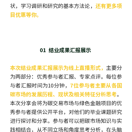
状，学习调研和研究的基本方法论，
还有更多项
目优惠等你。
01  结业成果汇报展示 
本次结业成果汇报展示为线上直播形式，
主要分
为两部分：优秀参与者汇报、专家点评。每位参
与者汇报时间为10分钟，
7位参与者主要从各国
碳市场的发展历程、现状及相关特征分析思考
。
本次分享会将为碳交易市场与绿色金融项目的优
秀参与者提供公开平台，对他们的毕业课题研究
进行探讨和分享。参与者可以把碳市场知识与实
践相结合，从不同立场和角度思考分析，在头脑