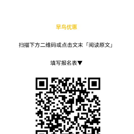
早鸟优惠 
扫描下方二维码或点击文末「阅读原文」
填写报名表▼ 