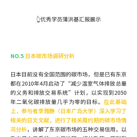
👆优秀学员蒲洪基汇报展示
NO.5 
日本碳市场调研分析
日本目前没有全国范围的碳市场，但是已有东京
都在2010年4月启动了“减少温室气体排放总量
的义务和排放交易系统”计划，以实现到2050
年二氧化碳排放量几乎为零的目标。
在此基础
上，参与者李雅静（日本广岛大学）深入学习了
相关的日文文献，进行了相关履约期的碳市场情
况分析
，讲解了东京碳市场的五种交易信用，以