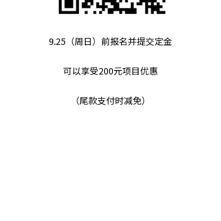
9.25（周日）前报名并提交定金
可以享受200元项目优惠
（尾款支付时减免）