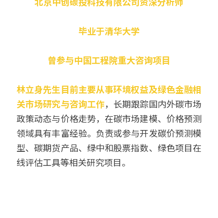
北京中创碳投科技有限公司资深分析师
毕业于清华大学
曾参与中国工程院重大咨询项目
林立身先生目前主要从事环境权益及绿色金融相
关市场研究与咨询工作
，长期跟踪国内外碳市场
政策动态与价格走势，在碳市场建模、价格预测
领域具有丰富经验。负责或参与开发碳价预测模
型、碳期货产品、绿中和股票指数、绿色项目在
线评估工具等相关研究项目。