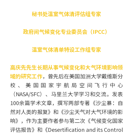
秘书处温室气体清评估组专家
政府间气候变化专业委员会（IPCC）
温室气体清单特设工作组专家
高庆先先生长期从事气候变化和大气环境影响领
域的研究工作
，曾先后在美国加洲大学戴维斯分
校、美国国家宇航局空间飞行中心
（NASA/SFC）、马里兰大学学习和交流。发表
100余篇学术文章，撰写两部专著《沙尘暴：自
然对人类的报复》和《沙尘天气对大气环境的影
响》，作为主要作者参与第二次《气候变化国家
评估报告》和《Desertification and its Control 