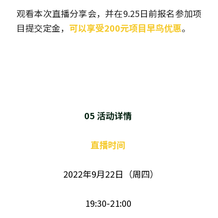
观看本次直播分享会，并在9.25日前报名参加项
目提交定金，
可以享受200元项目早鸟优惠
。
05 活动详情 
直播时间 
  2022年9月22日（周四）
19:30-21:00