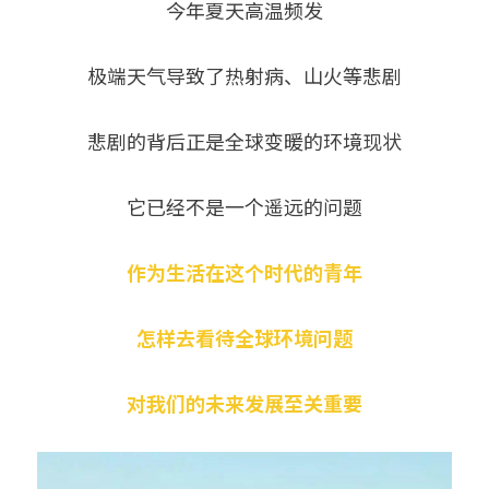
今年夏天高温频发
极端天气导致了热射病、山火等悲剧
悲剧的背后正是全球变暖的环境现状
它已经不是一个遥远的问题
作为生活在这个时代的青年
怎样去看待全球环境问题
对我们的未来发展至关重要