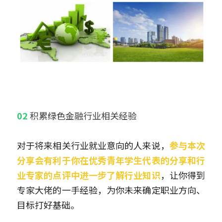
02 
积累绿色金融行业相关经验
对于将来相关行业就业意向的人来说，
参与本次
分享会有利于你在优秀青年学生代表的分享和行
业专家的点评中进一步了解行业知识
，让你得到
专家大佬的一手经验，为你未来确定职业方向、
目标打好基础。