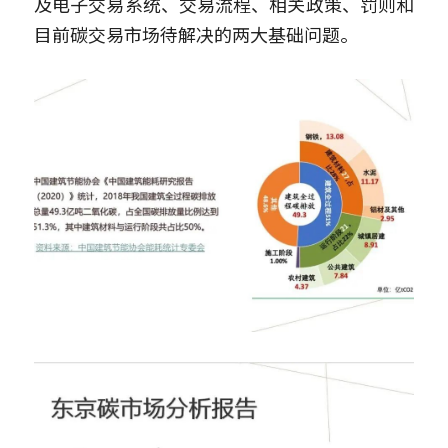
及电子交易系统、交易流程、相关政策、罚则和
目前碳交易市场待解决的两大基础问题。