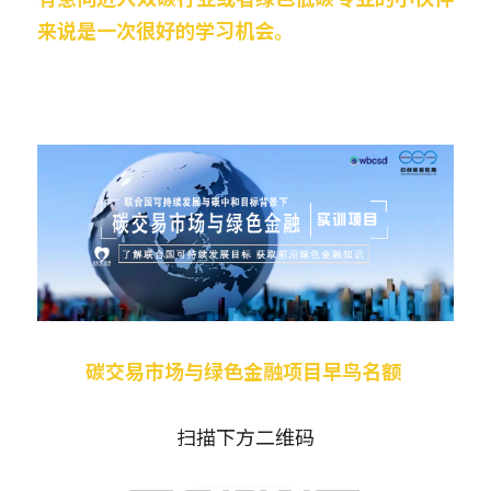
来说是一次很好的学习机会。
碳交易市场与绿色金融项目早鸟名额
扫描下方二维码