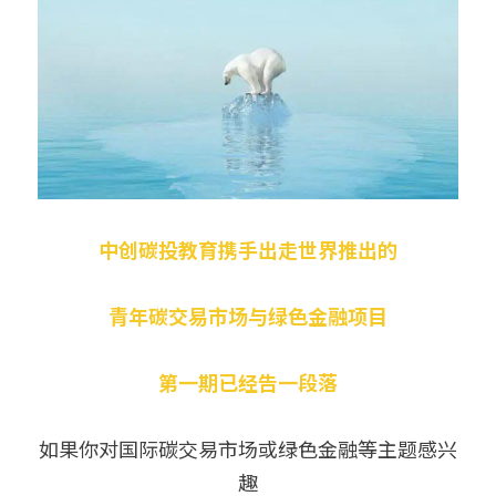
中创碳投教育携手出走世界推出的
青年碳交易市场与绿色金融项目
第一期已经告一段落
如果你对国际碳交易市场或绿色金融等主题感兴
趣