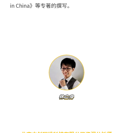
in China》等专著的撰写。