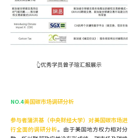
👆优秀学员曾子瑄汇报展示
NO.4
美国碳市场调研分析
参与者蒲洪基（中央财经大学）对美国碳市场进
行全面的调研分析
。由于美国地方权力相对分