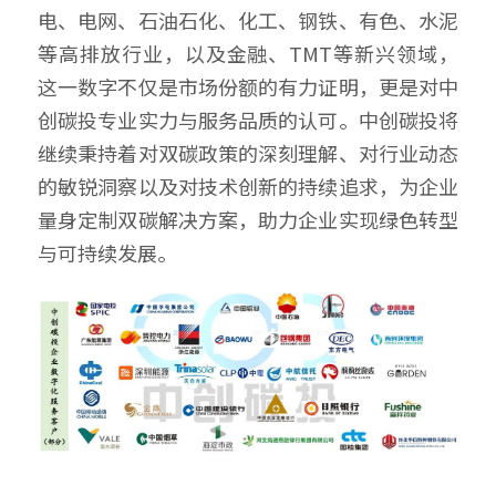
电、电网、石油石化、化工、钢铁、有色、水泥
等高排放行业，以及金融、TMT等新兴领域，
这一数字不仅是市场份额的有力证明，更是对中
创碳投专业实力与服务品质的认可。中创碳投将
继续秉持着对双碳政策的深刻理解、对行业动态
的敏锐洞察以及对技术创新的持续追求，为企业
量身定制双碳解决方案，助力企业实现绿色转型
与可持续发展。