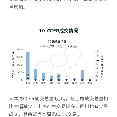
幅增加。
10  CCER成交情况
🔹本周CCER成交总量9万吨，与上周成交总量相
比大幅减少。上海产生交易较多，四川也有少量
成交，其余试点本周无CCER交易。