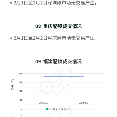
🔹2月1日至2月2日深圳碳市场无交易产生。
08  重庆配额 成交情况
🔹2月1日至2月2日重庆碳市场无交易产生。
09  福建配额 成交情况