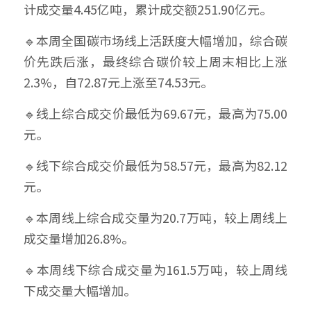
计成交量4.45亿吨，累计成交额251.90亿元。
🔹本周全国碳市场线上活跃度大幅增加，综合碳
价先跌后涨，最终综合碳价较上周末相比上涨
2.3%，自72.87元上涨至74.53元。
🔹线上综合成交价最低为69.67元，最高为75.00
元。
🔹线下综合成交价最低为58.57元，最高为82.12
元。
🔹本周线上综合成交量为20.7万吨，较上周线上
成交量增加26.8%。
🔹本周线下综合成交量为161.5万吨，较上周线
下成交量大幅增加。