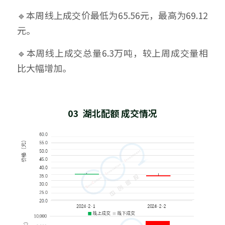
🔹本周线上成交价最低为65.56元，最高为69.12
元。
🔹本周线上成交总量6.3万吨，较上周成交量相
比大幅增加。
03  湖北配额 成交情况