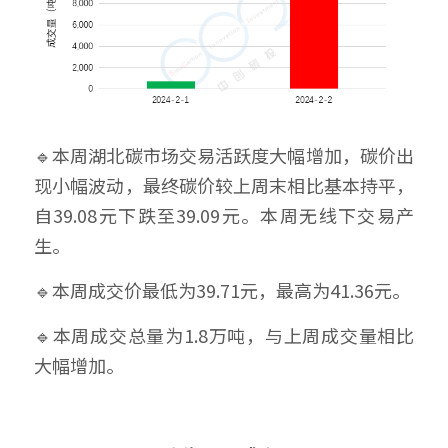
🔹本周湖北碳市场交易活跃度大幅增加，碳价出
现小幅波动，最终碳价较上周末相比基本持平，
自39.08元下跌至39.09元。本周无线下交易产
生。
🔹本周成交价最低为39.71元，最高为41.36元。
🔹本周成交总量为1.8万吨，与上周成交量相比
大幅增加。