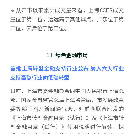
🔹从开市以来累计成交量来看，上海CCER成交
量位于第一位，远远高于其他试点，广东位于第
二位，天津位于第三位。
11  绿色金融市场
首批上海转型金融支持行业公布 纳入六大行业 
支持高碳行业向低碳转型
日前，上海市委金融办会同中国人民银行上海总
部、国家金融监管总局上海监管局、市发展改革
委等部门召开新闻通气会，对前期联合印发的
《上海市转型金融目录（试行）》及《上海市转
型金融目录（试行）》使用说明进行解读。据