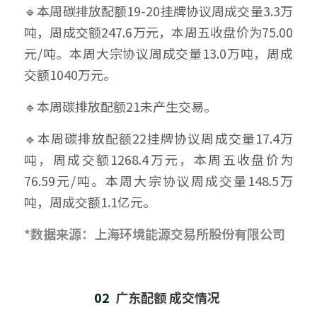
🔹本周碳排放配额19-20挂牌协议周成交量3.3万
吨，周成交额247.6万元，本周五收盘价为75.00
元/吨。本周大宗协议周成交量13.0万吨，周成
交额1040万元。
🔹本周碳排放配额21未产生交易。
🔹本周碳排放配额22挂牌协议周成交量17.4万
吨，周成交额1268.4万元，本周五收盘价为
76.59元/吨。本周大宗协议周成交量148.5万
吨，周成交额1.1亿元。
*数据来源：上海环境能源交易所股份有限公司
02  
广东配额 成交情况