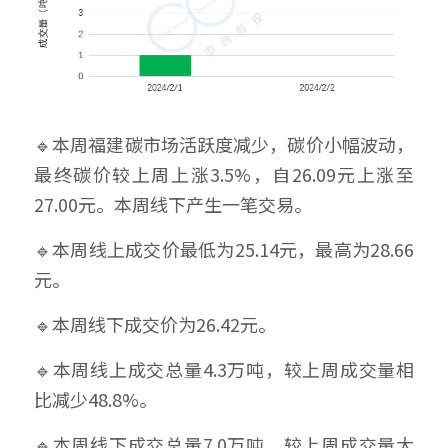
🔹本周福建碳市场活跃度减少，碳价小幅波动，
最终碳价较上周上涨3.5%，自26.09元上涨至
27.00元。本周线下产生一笔交易。
🔹本周线上成交价最低为25.14元，最高为28.66
元。
🔹本周线下成交价为26.42元。
🔹本周线上成交总量4.3万吨，较上周成交量相
比减少48.8%。
🔹本周线下成交总量7.0万吨，较上周成交量大