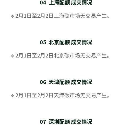
04  上海配额 成交情况
🔹2月1日至2月2日上海碳市场无交易产生。
05  北京配额 成交情况
🔹2月1日至2月2日北京碳市场无交易产生。
06  天津配额 成交情况
🔹2月1日至2月2日天津碳市场无交易产生。
07  深圳配额 成交情况