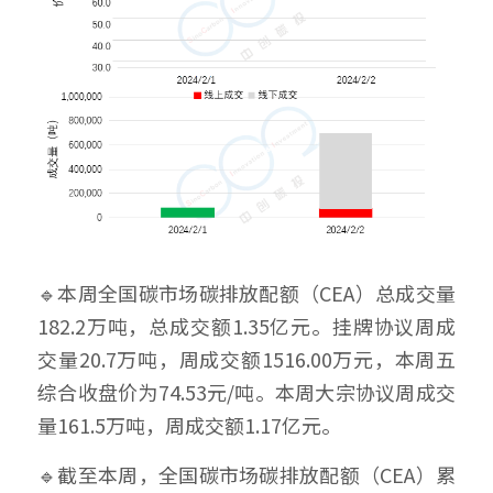
🔹本周全国碳市场碳排放配额（CEA）总成交量
182.2万吨，总成交额1.35亿元。挂牌协议周成
交量20.7万吨，周成交额1516.00万元，本周五
综合收盘价为74.53元/吨。本周大宗协议周成交
量161.5万吨，周成交额1.17亿元。
🔹截至本周，全国碳市场碳排放配额（CEA）累