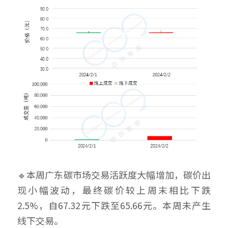
🔹本周广东碳市场交易活跃度大幅增加，碳价出
现小幅波动，最终碳价较上周末相比下跌
2.5%，自67.32元下跌至65.66元。本周未产生
线下交易。