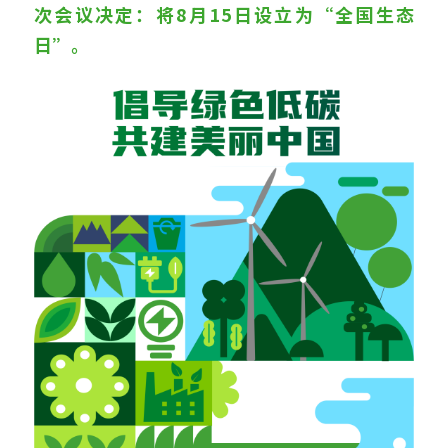
次会议决定：将8月15日设立为“全国生态
日”。