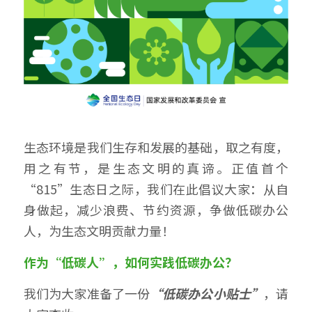
生态环境是我们生存和发展的基础，取之有度，
用之有节，是生态文明的真谛。正值首个
“815”生态日之际，我们在此倡议大家：从自
身做起，减少浪费、节约资源，争做低碳办公
人，为生态文明贡献力量！
作为“低碳人”，如何实践低碳办公？
我们为大家准备了一份
“低碳办公小贴士”
，请