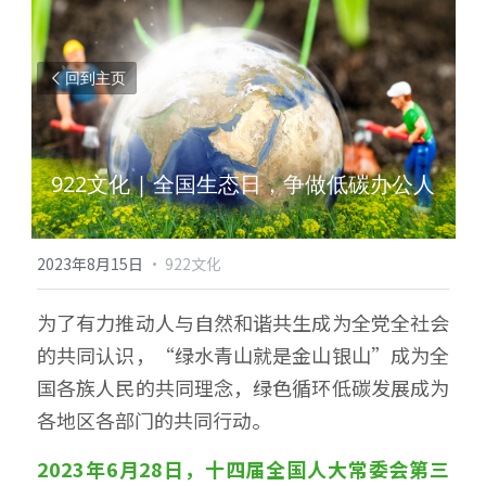
回到主页
922文化 | 全国生态日，争做低碳办公人
2023年8月15日
·
922文化
为了有力推动人与自然和谐共生成为全党全社会
的共同认识，“绿水青山就是金山银山”成为全
国各族人民的共同理念，绿色循环低碳发展成为
各地区各部门的共同行动。
2023年6月28日，十四届全国人大常委会第三