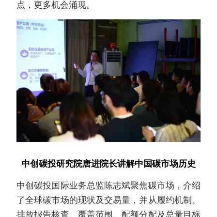
点，更多机会涌现。
中创碳投研究院唐进院长讲解中国碳市场历史
中创碳投国际业务总监陈志斌聚焦碳市场，介绍
了全球碳市场的现状及交易量，并从履约机制、
排放报告核查、覆盖范围、配额分配及总量目标