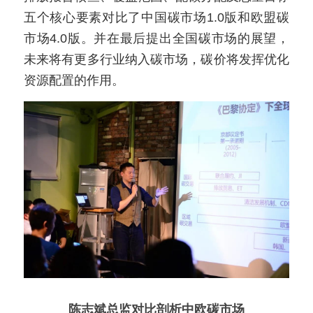
五个核心要素对比了中国碳市场1.0版和欧盟碳
市场4.0版。并在最后提出全国碳市场的展望，
未来将有更多行业纳入碳市场，碳价将发挥优化
资源配置的作用。
陈志斌总监对比剖析中欧碳市场