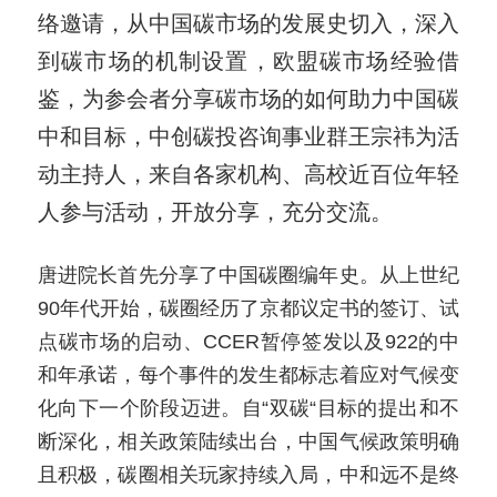
络邀请，从中国碳市场的发展史切入，深入
到碳市场的机制设置，欧盟碳市场经验借
鉴，为参会者分享碳市场的如何助力中国碳
中和目标，中创碳投咨询事业群王宗祎为活
动主持人，来自各家机构、高校近百位年轻
人参与活动，开放分享，充分交流。
唐进院长首先分享了中国碳圈编年史。从上世纪
90年代开始，碳圈经历了京都议定书的签订、试
点碳市场的启动、CCER暂停签发以及922的中
和年承诺，每个事件的发生都标志着应对气候变
化向下一个阶段迈进。自“双碳“目标的提出和不
断深化，相关政策陆续出台，中国气候政策明确
且积极，碳圈相关玩家持续入局，中和远不是终