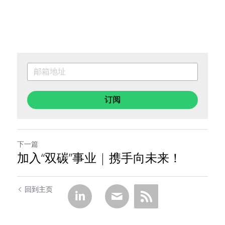
订阅
下一篇
加入“双碳”事业 | 携手向未来！
回到主页