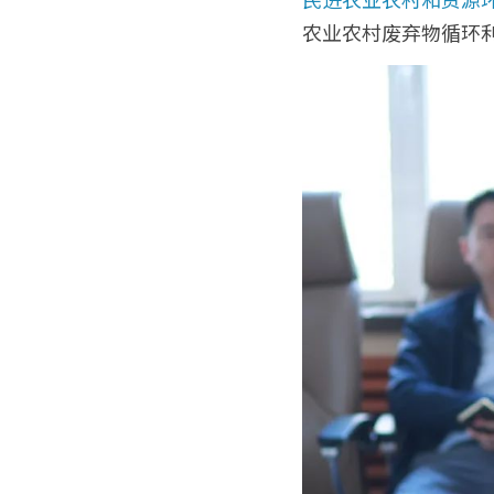
农业农村废弃物循环