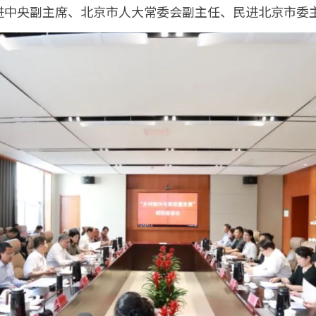
进中央副主席、北京市人大常委会副主任、民进北京市委