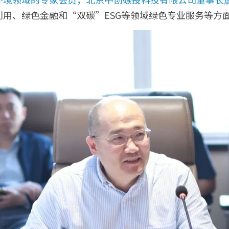
利用、绿色金融和“双碳”ESG等领域绿色专业服务等方