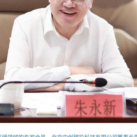
环境领域的专家会员，北京中创碳投科技有限公司董事长