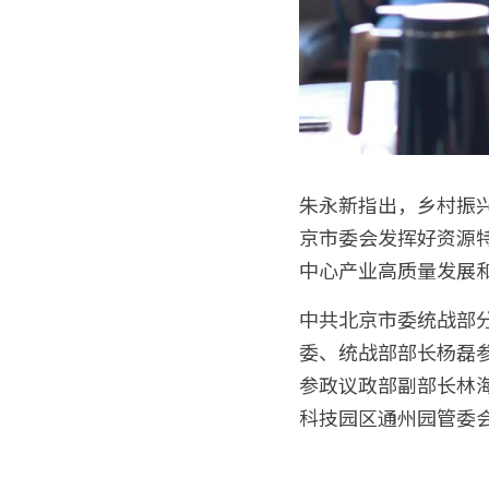
朱永新指出，乡村振
京市委会发挥好资源
中心产业高质量发展
中共北京市委统战部
委、统战部部长杨磊
参政议政部副部长林
科技园区通州园管委