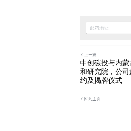
上一篇
中创碳投与内蒙
和研究院，公司
约及揭牌仪式
回到主页