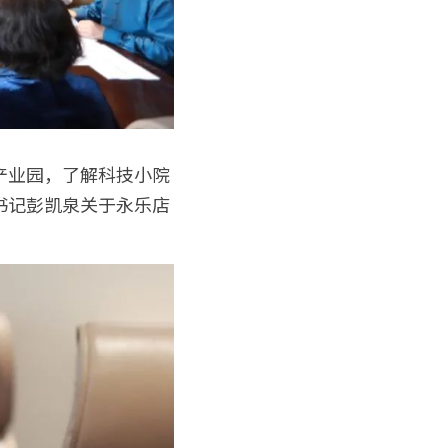
产业园，了解科技小院
书记彭凯泉关于永乐店