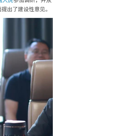
面提出了建设性意见。