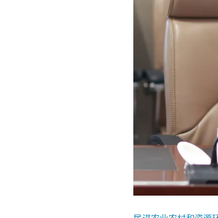
民进农业农村和资源