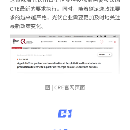
CRE最新的要求执行。同时，随着碳足迹政策要
求的越来越严格，光伏企业需要更加及时地关注
最新政策变化。
图 | CRE官网页面