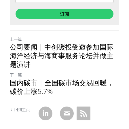
订阅
上一篇
公司要闻｜中创碳投受邀参加国际
海洋经济与海商事服务论坛并做主
题演讲
下一篇
国内碳市 | 全国碳市场交易回暖，
碳价上涨5.7%
回到主页