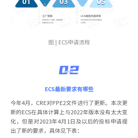
图 | ECS申请流程
ECS最新要求有哪些
今年4月，CRE对PPE2文件进行了更新。本次更
新的ECS在具体计算上与2022年版本没有太大变
化，但是对2023年4月1日及以后的投标申请提
出了新的要求，具体见下表：