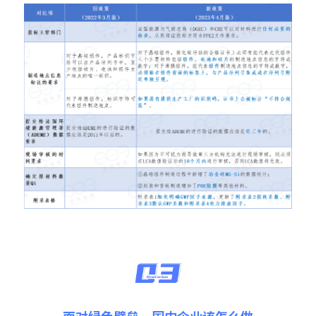
面对绿色壁垒，国内企业该怎么做