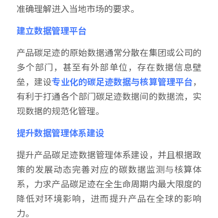
准确理解进入当地市场的要求。
建立数据管理平台
产品碳足迹的原始数据通常分散在集团或公司的
多个部门，甚至有外部单位，存在数据信息壁
垒，建设
专业化的碳足迹数据与核算管理平台
，
有利于打通各个部门碳足迹数据间的数据流，实
现数据的规范化管理。
提升数据管理体系建设
提升产品碳足迹数据管理体系建设，并且根据政
策的发展动态完善对应的碳数据监测与核算体
系，力求产品碳足迹在全生命周期内最大限度的
降低对环境影响，进而提升产品在全球的影响
力。