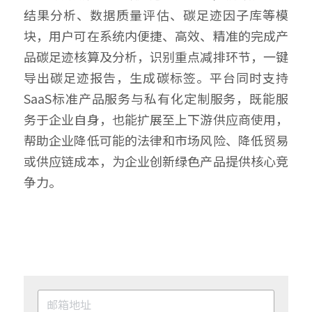
结果分析、数据质量评估、碳足迹因子库等模
块，用户可在系统内便捷、高效、精准的完成产
品碳足迹核算及分析，识别重点减排环节，一键
导出碳足迹报告，生成碳标签。平台同时支持
SaaS标准产品服务与私有化定制服务，既能服
务于企业自身，也能扩展至上下游供应商使用，
帮助企业降低可能的法律和市场风险、降低贸易
或供应链成本，为企业创新绿色产品提供核心竞
争力。