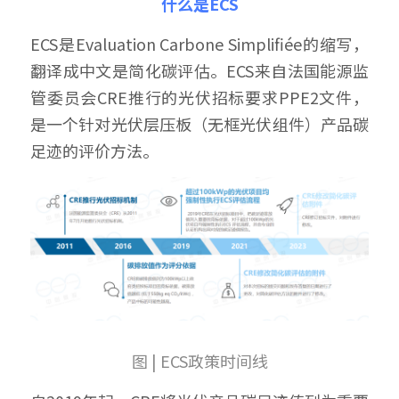
什么是ECS
ECS是Evaluation Carbone Simplifiée的缩写，
翻译成中文是简化碳评估。ECS来自法国能源监
管委员会CRE推行的光伏招标要求PPE2文件，
是一个针对光伏层压板（无框光伏组件）产品碳
足迹的评价方法。
图 | ECS政策时间线