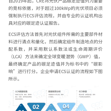
自2019年起，CRE将光伏产品碳足迹值列为重要
的竞标依据，对于超过100kWp的光伏项目必须
强制执行ECS评估流程，并由专业的认证机构出
具对应的碳足迹认证报告。
ECS评估方法首先对光伏组件所需的主要部件材
料进行清点和量化，然后确定组件制造地点的分
配系数，并采用默认系数法或生命周期评价
（LCA）方法来确定全球变暖潜势（GWP）值，
最终确定产品的碳足迹值并为标书中的“碳影
响”进行打分。企业申请ECS认证的流程如下图
所示。