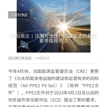
回到主页
中创观点 | 法国对光伏产品碳足迹的最新
要求值得关注
2023年7月20日
·
中创观点
今年4月份，法国能源监管委员会（CRE）更新
了《与太阳能发电设施的建设和运营有关的招标
规范（AO PPE2 PV Sol）》（简称“PPE2文
件”），PPE2文件对于2023年4月1日及以后的
光伏组件简化碳评估（ECS）提出了新的要求，
这意味着光伏出口型企业在投标前需要按法国