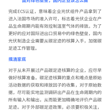
完成ECS认证，意味着企业光伏组件产品拿到了
进入法国市场的准入许可，标志着光伏企业在产
品生命周期内能有效控制温室气体的排放。为了
更好的应对国际进出口贸易中的绿色壁垒，国内
光伏制造企业需要从碳足迹的核算入手，加强碳
足迹工作管理。
摸清家底
对于从未开展过产品碳足迹核算的企业，应尽早
做好核算准备。碳足迹核算的重点和难点是原始
活动数据的获取和排放因子的收集，对于原始数
据，尽可能实地监测调研出产品在生命周期内的
所有输入和输出，从而能更加精确地评价产品碳
足迹。对于外部碳足迹政策，必须要积极关注，