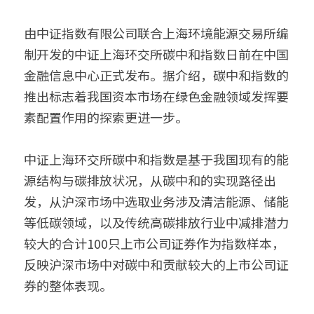
由中证指数有限公司联合上海环境能源交易所编
制开发的中证上海环交所碳中和指数日前在中国
金融信息中心正式发布。据介绍，碳中和指数的
推出标志着我国资本市场在绿色金融领域发挥要
素配置作用的探索更进一步。
中证上海环交所碳中和指数是基于我国现有的能
源结构与碳排放状况，从碳中和的实现路径出
发，从沪深市场中选取业务涉及清洁能源、储能
等低碳领域，以及传统高碳排放行业中减排潜力
较大的合计100只上市公司证券作为指数样本，
反映沪深市场中对碳中和贡献较大的上市公司证
券的整体表现。