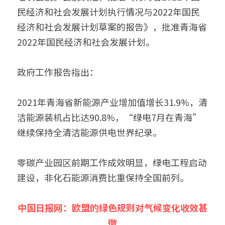
民经济和社会发展计划执行情况与2022年国民
经济和社会发展计划草案的报告》，批准青海省
2022年国民经济和社会发展计划。
政府工作报告指出：
2021年青海省新能源产业增加值增长31.9%，清
洁能源装机占比达90.8%，“绿电7月在青海”
继续保持全清洁能源供电世界纪录。
零碳产业园区前期工作成效明显，绿电工程启动
建设，非化石能源消费比重保持全国前列。
中国日报网：欧盟的绿色规则对气候变化收效甚
微