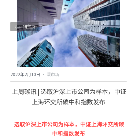
回到主页
2022年2月10日
·
碳市场
 上周碳讯 | 选取沪深上市公司为样本，中证
上海环交所碳中和指数发布
选取沪深上市公司为样本，中证上海环交所碳
中和指数发布