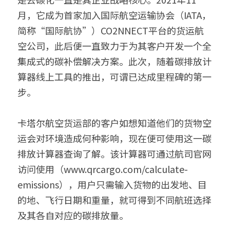
月，它成为首家加入国际航空运输协会（IATA，
简称“国际航协”）CO2NNECT平台的货运航
空公司，此后便一直致力于为其客户开发一个全
集成式的碳补偿解决方案。此次，随着碳排放计
算器线上工具的推出，可谓已达成里程碑的第一
步。
卡塔尔航空货运部的客户如想知道他们的货物空
运会对环境造成何种影响，现在便可使用这一碳
排放计算器查询了解。该计算器可通过航司官网
访问使用（www.qrcargo.com/calculate-
emissions），用户只需输入货物的出发地、目
的地、飞行日期和重量，就可得到不同航班选择
及其各自对应的碳排放量。