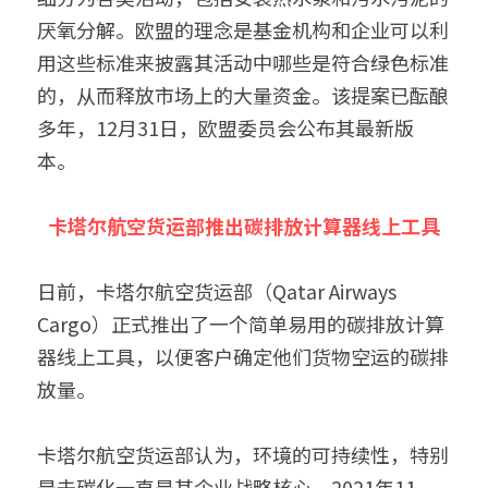
厌氧分解。欧盟的理念是基金机构和企业可以利
用这些标准来披露其活动中哪些是符合绿色标准
的，从而释放市场上的大量资金。该提案已酝酿
多年，12月31日，欧盟委员会公布其最新版
本。
卡塔尔航空货运部推出碳排放计算器线上工具
日前，卡塔尔航空货运部（Qatar Airways 
Cargo）正式推出了一个简单易用的碳排放计算
器线上工具，以便客户确定他们货物空运的碳排
放量。
卡塔尔航空货运部认为，环境的可持续性，特别
是去碳化一直是其企业战略核心。2021年11