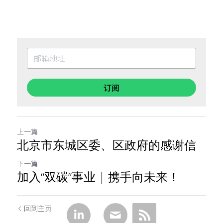
订阅
上一篇
北京市东城区委、区政府的感谢信
下一篇
加入“双碳”事业 | 携手向未来！
回到主页