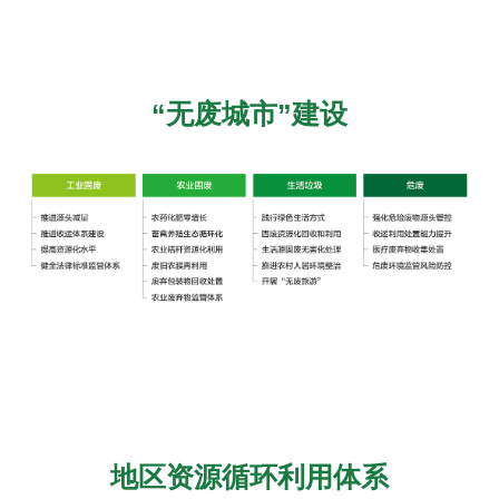
“无废城市”建设
地区资源循环利用体系