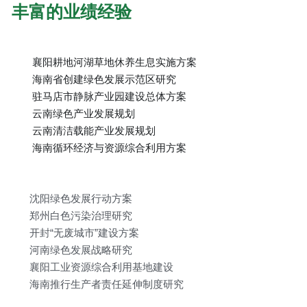
丰富的业绩经验
襄阳耕地河湖草地休养生息实施方案
海南省创建绿色发展示范区研究
驻马店市静脉产业园建设总体方案
云南绿色产业发展规划
云南清洁载能产业发展规划
海南循环经济与资源综合利用方案
沈阳绿色发展行动方案
郑州白色污染治理研究
开封“无废城市”建设方案
河南绿色发展战略研究
襄阳工业资源综合利用基地建设
海南推行生产者责任延伸制度研究