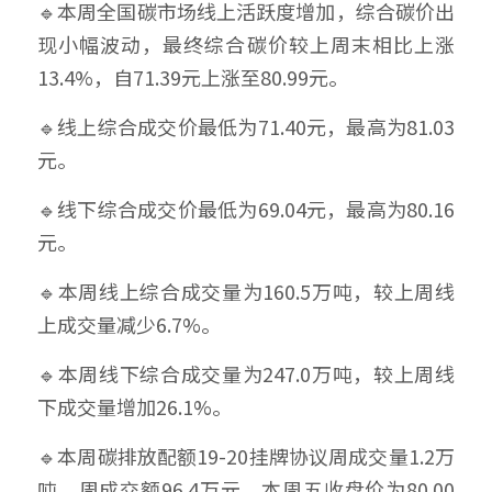
🔹本周全国碳市场线上活跃度增加，综合碳价出
现小幅波动，最终综合碳价较上周末相比上涨
13.4%，自71.39元上涨至80.99元。
🔹线上综合成交价最低为71.40元，最高为81.03
元。
🔹线下综合成交价最低为69.04元，最高为80.16
元。
🔹本周线上综合成交量为160.5万吨，较上周线
上成交量减少6.7%。
🔹本周线下综合成交量为247.0万吨，较上周线
下成交量增加26.1%。
🔹本周碳排放配额19-20挂牌协议周成交量1.2万
吨，周成交额96.4万元，本周五收盘价为80.00