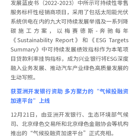
发展蓝皮书（2022-2023）中所示可持续性零售
服务标杆性经销商项目，采用了包括太阳能光伏
系统供电在内的九大可持续发展举措及一系列降
碳施工方案，以梅赛德斯-奔驰每年
《Sustainability Report》和《ESG Targets 
Summary》中可持续发展绩效指标作为本笔项
目贷款利率挂钩指标，成为兴业银行将ESG深度
融入业务发展、推动汽车产业绿色高质量发展的
生动写照。
获亚洲开发银行资助 多方聚力的“气候投融资
加速平台”上线
12月21日，由亚洲开发银行、生态环境部气候
司、北京绿色交易所和北京绿色金融协会等机构
推出的“气候投融资加速平台”正式亮相。