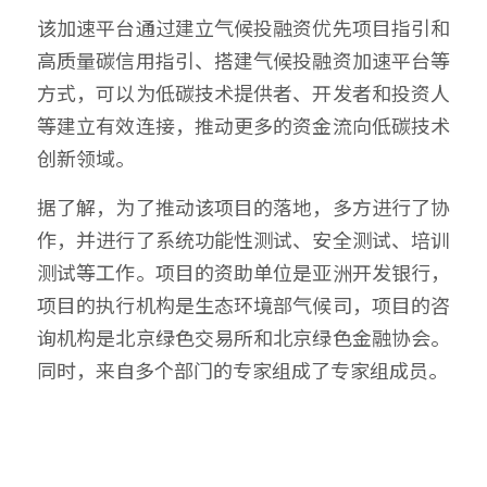
该加速平台通过建立气候投融资优先项目指引和
高质量碳信用指引、搭建气候投融资加速平台等
方式，可以为低碳技术提供者、开发者和投资人
等建立有效连接，推动更多的资金流向低碳技术
创新领域。
据了解，为了推动该项目的落地，多方进行了协
作，并进行了系统功能性测试、安全测试、培训
测试等工作。项目的资助单位是亚洲开发银行，
项目的执行机构是生态环境部气候司，项目的咨
询机构是北京绿色交易所和北京绿色金融协会。
同时，来自多个部门的专家组成了专家组成员。