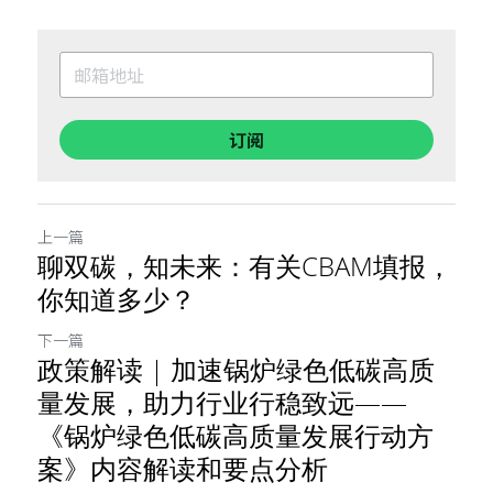
订阅
上一篇
聊双碳，知未来：有关CBAM填报，
你知道多少？
下一篇
政策解读 | 加速锅炉绿色低碳高质
量发展，助力行业行稳致远——
《锅炉绿色低碳高质量发展行动方
案》内容解读和要点分析