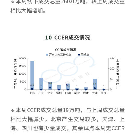
🔹本周线下成交总量260.0万吨，较上周成交量
相比大幅增加。
10  
CCER成交情况
🔹本周CCER成交总量19万吨，与上周成交总量
相比大幅减少。北京产生交易较多，天津、上
海、四川也有少量成交，其余试点本周无CCER