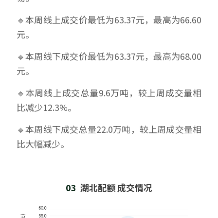
🔹本周线上成交价最低为63.37元，最高为66.60
元。
🔹本周线下成交价最低为63.37元，最高为68.00
元。
🔹本周线上成交总量9.6万吨，较上周成交量相
比减少12.3%。
🔹本周线下成交总量22.0万吨，较上周成交量相
比大幅减少。
03  
湖北配额 成交情况