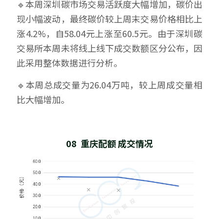
🔹本周深圳碳市场交易活跃度大幅增加，碳价出
现小幅波动，最终碳价较上周末交易价格相比上
涨4.2%，自58.04元上涨至60.5元。由于深圳碳
交易所本周未将线上线下成交数额区分公布，因
此采用整体数据进行分析。
🔹本周总成交量为26.04万吨，较上周成交量相
比大幅增加。
08  重庆配额 成交情况