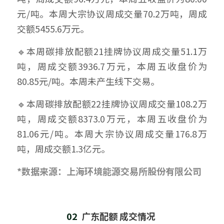
元/吨。本周大宗协议周成交量70.2万吨，周成
交额5455.6万元。
🔹本周碳排放配额21挂牌协议周成交量51.1万
吨，周成交额3936.7万元，本周五收盘价为
80.85元/吨。本周未产生线下交易。
🔹本周碳排放配额22挂牌协议周成交量108.2万
吨，周成交额8373.0万元，本周五收盘价为
81.06元/吨。本周大宗协议周成交量176.8万
吨，周成交额1.3亿元。
*数据来源：上海环境能源交易所股份有限公司
02  
广东配额 成交情况