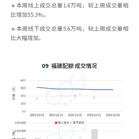
🔹本周线上成交总量1.6万吨，较上周成交量相
比增加55.3%。
🔹本周线下成交总量5.6万吨，较上周成交量相
比大幅增加。
09  
福建配额 成交情况