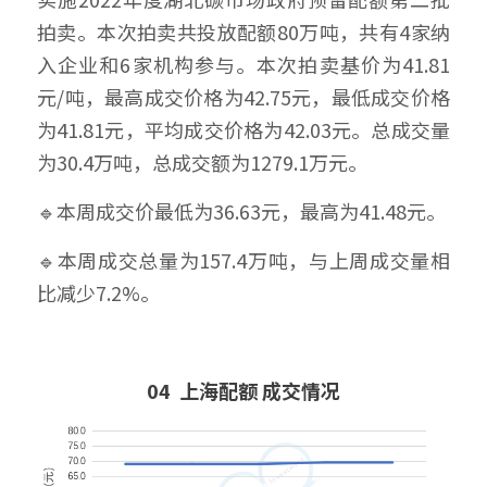
拍卖。本次拍卖共投放配额80万吨，共有4家纳
入企业和6家机构参与。本次拍卖基价为41.81
元/吨，最高成交价格为42.75元，最低成交价格
为41.81元，平均成交价格为42.03元。总成交量
为30.4万吨，总成交额为1279.1万元。
🔹本周成交价最低为36.63元，最高为41.48元。
🔹本周成交总量为157.4万吨，与上周成交量相
比减少7.2%。
04  上海配额 成交情况