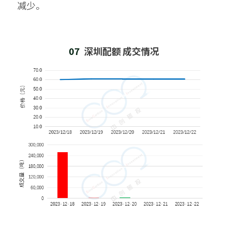
减少。
07  
深圳配额 成交情况