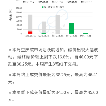
🔹本周重庆碳市场活跃度增加，碳价出现大幅波
动，最终碳价较上周下跌16.8%，自46.00元下
跌至38.25元。本周产生3笔线下交易。
🔹本周线上成交价最低为38.25元，最高为46.41
元。
🔹本周线下成交价最低为34.50元，最高为45.00
元。