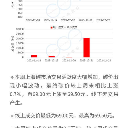
🔹本周上海碳市场交易活跃度大幅增加，碳价出
现小幅波动，最终碳价较上周末相比上涨
0.7%，自69.00元上涨至69.50元。线下无交易
产生。
🔹线上成交价最低为69.00元，最高为69.50元。