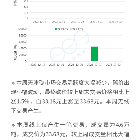
🔹本周天津碳市场交易活跃度大幅减少，碳价出
现小幅波动，最终碳价较上周末交易价格相比上
涨1.5%，自33.18元上涨至33.68元。本周无线
下交易产生。
🔹本周线上仅产生一笔交易，成交量为4.6万
吨，成交价为33.68元，较上周成交量相比大幅