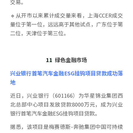
交易。
🔹从开市以来累计成交量来看，上海CCER成交
量位于第一位，远远高于其他试点，广东位于第
二位，天津位于第三位。
11  
绿色金融市场
兴业银行首笔汽车金融ESG挂钩项目贷款成功落
地
近日，兴业银行（601166）为华星锦业集团西
北总部中心项目发放贷款8000万元，成为兴业
银行首笔汽车金融ESG挂钩项目贷款。
据悉，该项目是梅赛德斯-奔驰集团中国可持续