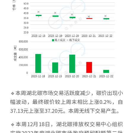
🔹本周湖北碳市场交易活跃度减少，碳价出现小
幅波动，最终碳价较上周末相比上涨0.2%，自
37.13元上涨至37.20元。本周无线下交易产生。
🔹本周12月18日，湖北碳排放权交易中心组织
实施2022年度湖北碳市场政府预留配额第二批