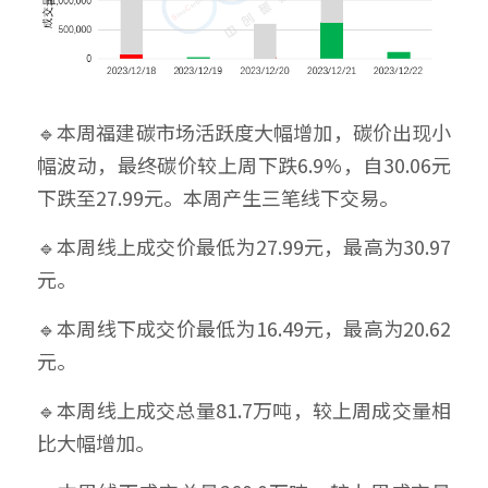
🔹本周福建碳市场活跃度大幅增加，碳价出现小
幅波动，最终碳价较上周下跌6.9%，自30.06元
下跌至27.99元。本周产生三笔线下交易。
🔹本周线上成交价最低为27.99元，最高为30.97
元。
🔹本周线下成交价最低为16.49元，最高为20.62
元。
🔹本周线上成交总量81.7万吨，较上周成交量相
比大幅增加。