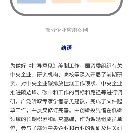
部分企业应用案例
结语
为做好《指导意见》编制工作，国资委组织有关
中央企业、研究机构、高校等深入开展了前期研
究，对中央企业碳排放控制工作现状、中央企业
推进碳达峰、碳中和工作的目标和路径等进行调
研，广泛听取专家学者意见建议，完成了文件起
草工作，并反复修订完善。中创碳投凭借在低碳
领域的长期积累和研究基础，作为课题组成员单
位，参与了部分中央企业和行业的调研及相关研