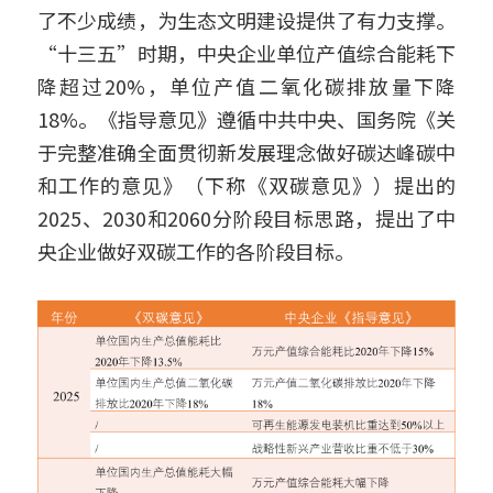
了不少成绩，为生态文明建设提供了有力支撑。
“十三五”时期，中央企业单位产值综合能耗下
降超过20%，单位产值二氧化碳排放量下降
18%。《指导意见》遵循中共中央、国务院《关
于完整准确全面贯彻新发展理念做好碳达峰碳中
和工作的意见》（下称《双碳意见》）提出的
2025、2030和2060分阶段目标思路，提出了中
央企业做好双碳工作的各阶段目标。