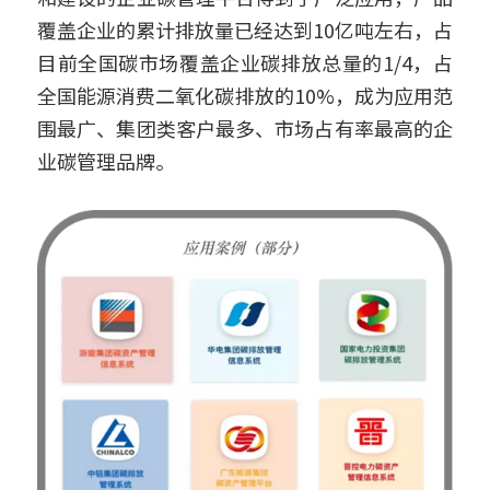
覆盖企业的累计排放量已经达到10亿吨左右，占
目前全国碳市场覆盖企业碳排放总量的1/4，占
全国能源消费二氧化碳排放的10%，成为应用范
围最广、集团类客户最多、市场占有率最高的企
业碳管理品牌。