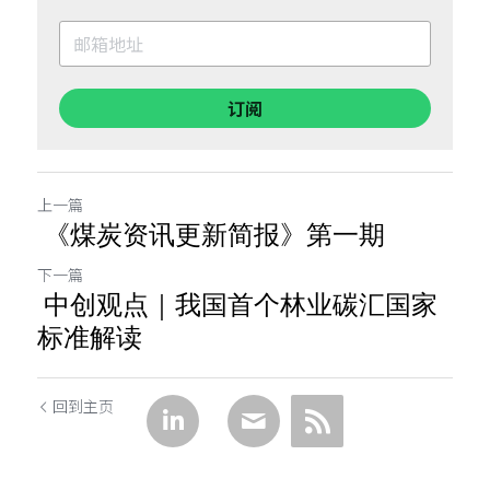
订阅
上一篇
《煤炭资讯更新简报》第一期
下一篇
中创观点｜我国首个林业碳汇国家
标准解读
回到主页