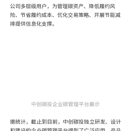
公司多层级用户，为管理碳资产、降低履约风
险、节省履约成本、优化交易策略、开展节能减
排提供信息化支撑。
中创碳投企业碳管理平台展示
据统计，截止到目前，中创碳投独立研发、设计
和建设的企业碳管理平台得到了广泛应用，产品