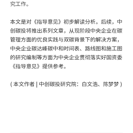
究工作。
本文是对《指导意见》初步解读分析。后续，中
创碳投将推出系列文章，从现阶段中央企业在碳
管理方面的优良实践与双碳背景下的解决方案，
中央企业碳达峰碳中和时间表、路线图和施工图
的研究编制等方面为中央企业贯彻落实好国资委
《指导意见》提供参考。
( 本文作者 | 中创碳投研究院：白文浩、陈梦梦 )