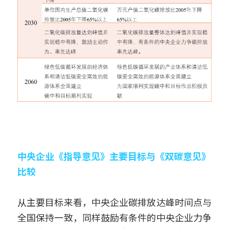
中央企业《指导意见》主要目标与《双碳意见》
比较
从主要目标来看，中央企业碳排放达峰时间点与
全国保持一致，同样鼓励有条件的中央企业力争