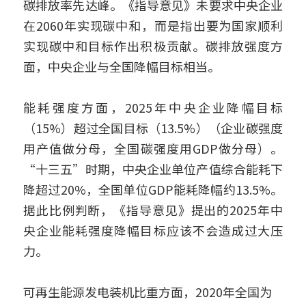
碳排放率先达峰。《指导意见》未要求中央企业
在2060年实现碳中和，而是指出要为国家顺利
实现碳中和目标作出积极贡献。碳排放强度方
面，中央企业与全国降幅目标相当。
能耗强度方面，2025年中央企业降幅目标
（15%）超过全国目标（13.5%）（企业碳强度
用产值做分母，全国碳强度用GDP做分母）。
“十三五”时期，中央企业单位产值综合能耗下
降超过20%，全国单位GDP能耗降幅约13.5%。
据此比例判断，《指导意见》提出的2025年中
央企业能耗强度降幅目标应该不会造成过大压
力。
可再生能源发电装机比重方面，2020年全国为