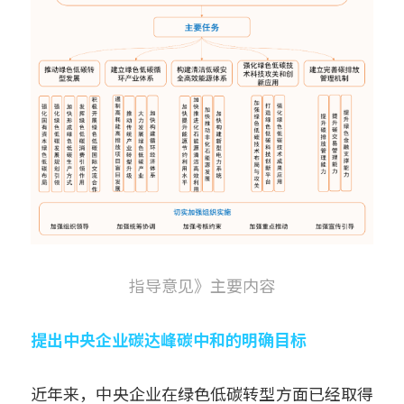
指导意见》主要内容
提出中央企业碳达峰碳中和的明确目标
近年来，中央企业在绿色低碳转型方面已经取得