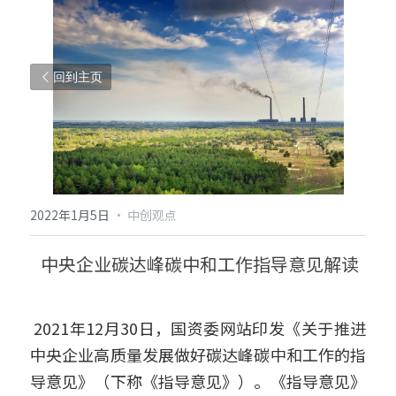
回到主页
2022年1月5日
·
中创观点
 中央企业碳达峰碳中和工作指导意见解读
2021年12月30日，国资委网站印发《关于推进
中央企业高质量发展做好碳达峰碳中和工作的指
导意见》（下称《指导意见》）。《指导意见》