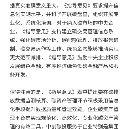
据真实准确意义重大，《指导意见》要求提升信
息化实测水平，并科学开展碳盘查，组织开展专
业化、系统化培训。对于纳入碳市场的中央企
业，《指导意见》支持建立碳交易管理信息系
统，强化碳市场分析、碳配额管理、排放报告编
制、碳交易运作等工作。绿色金融能够推动实现
更大范围减排，《指导意见》鼓励中央企业积极
发展绿色金融，有序推进绿色低碳金融产品和服
务开发。
值得注意的是，《指导意见》着重提出要在碳排
放数据监测核算、碳资产管理环节积极采用信息
化手段提升数据质量和管理效能。企业碳资产管
理平台是实现规范化、高效化、专业化碳资产管
理的有效工具，中创碳投服务于企业特别是集团