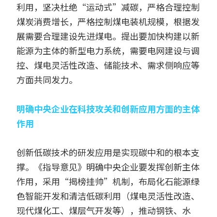
利用，坚决杜绝“运动式”减碳，严格合理控制
煤炭消费增长，严格控制煤电装机规模，根据发
展需要合理建设先进煤电。提出要加快构建以新
能源为主体的新型电力系统，需要电网建设与调
控、煤电灵活性改造、储能技术、需求侧响应等
方面共同发力。
明确中央企业在科技攻关和创新应用方面的主体
作用
创新低碳技术的研发应用是实现碳中和的根本支
撑。《指导意见》明确中央企业要发挥创新主体
作用，采用“揭榜挂帅”机制，布局化石能源绿
色智能开发和清洁低碳利用（煤电灵活性改造、
现代煤化工、煤层气开发等），推动钢铁、水