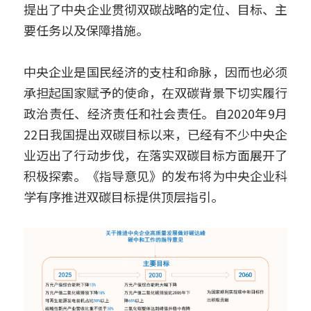
提出了中央企业贯彻双碳战略的定位、目标、主
要任务以及保障措施。
中央企业是国民经济的支柱和命脉，因而也必须
承担起国家赋予的使命，在双碳背景下切实履行
政治责任、经济责任和社会责任。自2020年9月
22日我国提出双碳目标以来，已经有不少中央企
业迈出了行动步伐，在落实双碳目标方面展开了
积极探索。《指导意见》的发布将为中央企业科
学有序推进双碳目标提供顶层指引。