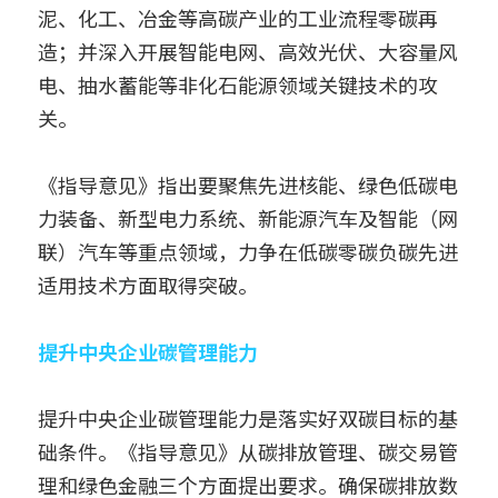
泥、化工、冶金等高碳产业的工业流程零碳再
造；并深入开展智能电网、高效光伏、大容量风
电、抽水蓄能等非化石能源领域关键技术的攻
关。
《指导意见》指出要聚焦先进核能、绿色低碳电
力装备、新型电力系统、新能源汽车及智能（网
联）汽车等重点领域，力争在低碳零碳负碳先进
适用技术方面取得突破。
提升中央企业碳管理能力
提升中央企业碳管理能力是落实好双碳目标的基
础条件。《指导意见》从碳排放管理、碳交易管
理和绿色金融三个方面提出要求。确保碳排放数