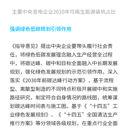
主要中央发电企业2020年可再生能源装机占比
强调绿色低碳规划引领作用
《指导意见》提出中央企业要带头履行社会责
任，将绿色低碳发展理念融入生产经营全过程
中，将碳达峰、碳中和目标全面融入中长期发展
规划，强化绿色发展规划的示范引领作用。深入
落实《2030年前碳达峰行动方案》，基于流程
型、离散型制造的不同特点积极开展碳中和实施
路径研究，制定符合自身情况的路线图，统筹谋
划碳达峰时间表与施工图。基于《“十四五”工
业绿色发展规划》、《“十四五”全国清洁生产
推行方案》等分领域各级规划，在重点行业全面