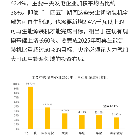
42.4%，主要中央发电企业加权平均占比约
38%。即使“十四五”期间这些央企新增装机全
部为可再生能源，也需要新增2.4亿千瓦以上的
可再生能源装机才能完成目标，相当于在现有规
模基础上增长60%。要完成2025年可再生能源
装机比重超过50%的目标，央企必须花大力气加
大可再生能源领域的投资布局。