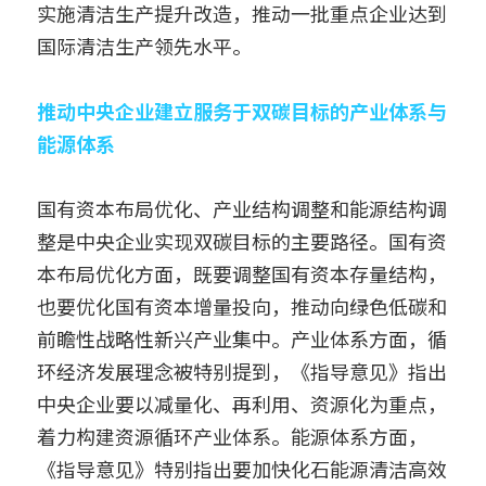
实施清洁生产提升改造，推动一批重点企业达到
国际清洁生产领先水平。
推动中央企业建立服务于双碳目标的产业体系与
能源体系
国有资本布局优化、产业结构调整和能源结构调
整是中央企业实现双碳目标的主要路径。国有资
本布局优化方面，既要调整国有资本存量结构，
也要优化国有资本增量投向，推动向绿色低碳和
前瞻性战略性新兴产业集中。产业体系方面，循
环经济发展理念被特别提到，《指导意见》指出
中央企业要以减量化、再利用、资源化为重点，
着力构建资源循环产业体系。能源体系方面，
《指导意见》特别指出要加快化石能源清洁高效